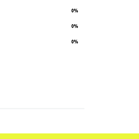
0%
0%
0%