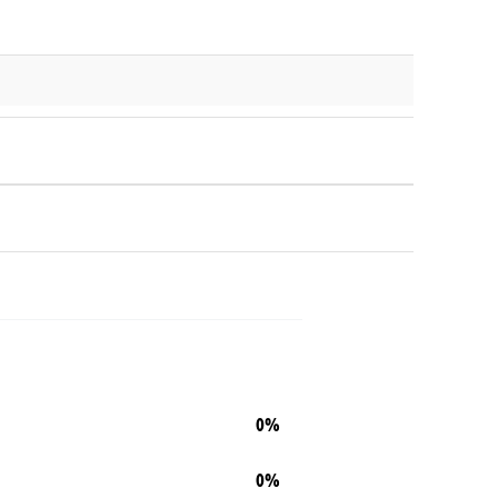
0%
0%