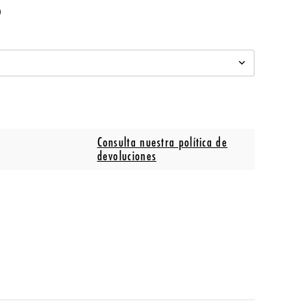
o
Consulta nuestra política de
devoluciones