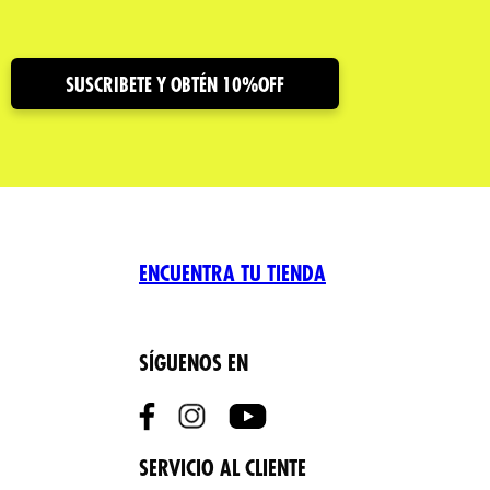
SUSCRIBETE Y OBTÉN 10%OFF
ENCUENTRA TU TIENDA
SÍGUENOS EN
SERVICIO AL CLIENTE