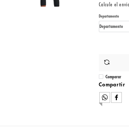
Calcule el enví
Departamento
Departamento
Comparar