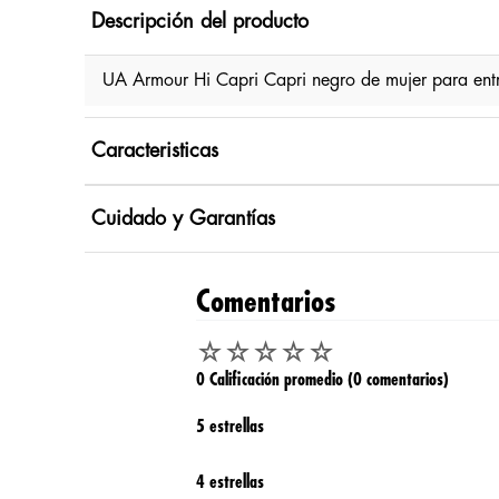
Descripción del producto
UA Armour Hi Capri Capri negro de mujer para en
Caracteristicas
Cuidado y Garantías
Comentarios
☆
☆
☆
☆
☆
0 Calificación promedio
(0 comentarios)
5 estrellas
4 estrellas