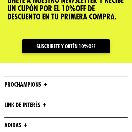
ÚNETE A NUESTRO NEWSLETTER Y RECIBE
UN CUPÓN POR EL 10%OFF DE
DESCUENTO EN TU PRIMERA COMPRA.
SUSCRIBETE Y OBTÉN 10%OFF
+
PROCHAMPIONS
+
LINK DE INTERÉS
+
ADIDAS