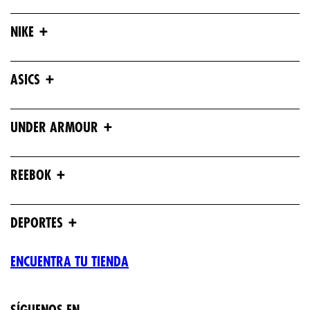
+
NIKE
+
ASICS
+
UNDER ARMOUR
+
REEBOK
+
DEPORTES
ENCUENTRA TU TIENDA