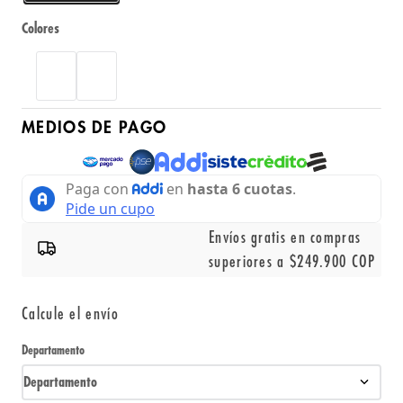
Colores
MEDIOS DE PAGO
Envíos gratis en compras
superiores a $249.900 COP
Calcule el envío
Departamento
Departamento