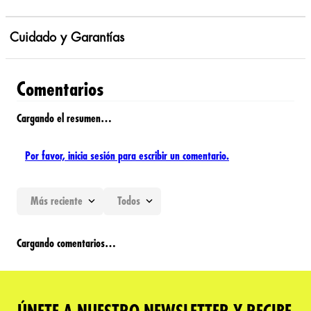
Cuidado y Garantías
Comentarios
Cargando el resumen…
Por favor, inicia sesión para escribir un comentario.
Más reciente
Todos
Cargando comentarios…