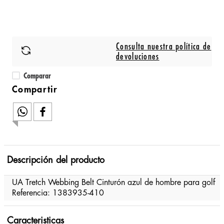
Consulta nuestra política de
devoluciones
Comparar
Descripción del producto
UA Tretch Webbing Belt Cinturón azul de hombre para golf
Referencia: 1383935-410
Caracteristicas