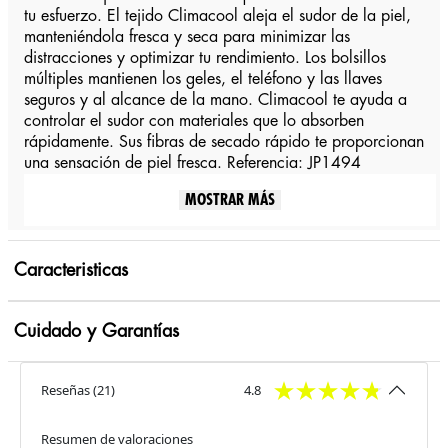
tu esfuerzo. El tejido Climacool aleja el sudor de la piel,
manteniéndola fresca y seca para minimizar las
distracciones y optimizar tu rendimiento. Los bolsillos
múltiples mantienen los geles, el teléfono y las llaves
seguros y al alcance de la mano. Climacool te ayuda a
controlar el sudor con materiales que lo absorben
rápidamente. Sus fibras de secado rápido te proporcionan
una sensación de piel fresca. Referencia: JP1494
MOSTRAR MÁS
Caracteristicas
Cuidado y Garantías
Reseñas
(
21
)
4.8
Resumen de valoraciones