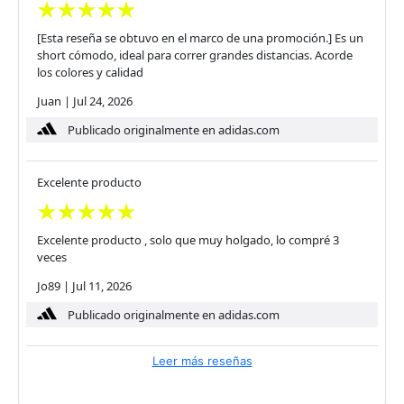
[Esta reseña se obtuvo en el marco de una promoción.] Es un
short cómodo, ideal para correr grandes distancias. Acorde
los colores y calidad
Juan
|
Jul 24, 2026
Publicado originalmente en adidas.com
Excelente producto
Excelente producto , solo que muy holgado, lo compré 3
veces
Jo89
|
Jul 11, 2026
Publicado originalmente en adidas.com
Leer más reseñas