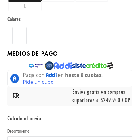
L
Colores
MEDIOS DE PAGO
Envíos gratis en compras
superiores a $249.900 COP
Calcule el envío
Departamento