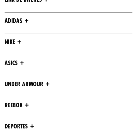
+
ADIDAS
+
NIKE
+
ASICS
+
UNDER ARMOUR
+
REEBOK
+
DEPORTES