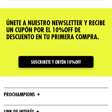
ÚNETE A NUESTRO NEWSLETTER Y RECIBE
UN CUPÓN POR EL 10%OFF DE
DESCUENTO EN TU PRIMERA COMPRA.
SUSCRIBETE Y OBTÉN 10%OFF
+
PROCHAMPIONS
+
LINK DE INTERÉS