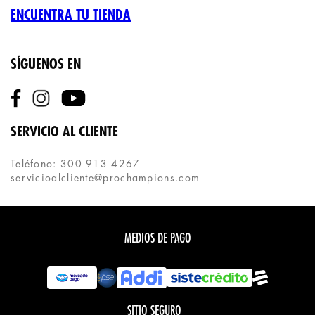
ENCUENTRA TU TIENDA
SÍGUENOS EN
SERVICIO AL CLIENTE
Teléfono: 300 913 4267
servicioalcliente@prochampions.com
MEDIOS DE PAGO
SITIO SEGURO