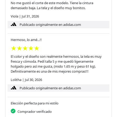
No me gustó el corte de este modelo. Tiene la cintura
demasiado baja. La tela y el diseño muy bonitos.
Viola
|
Jul 31, 2026
Publicado originalmente en adidas.com
Hermoso, lo amé...!!
El color y el diseño son realmente hermosos, la tela es muy
fresca y cómoda. Pedí talla S y me quedó ligeramente
holgado pero así me gusta, (mido 1.65 m y peso 61 kg).
Definitivamente es una de mis mejores compras!!!
Lolitha
|
Jul 30, 2026
Publicado originalmente en adidas.com
Elección perfecta para mi estilo
Comprador verificado