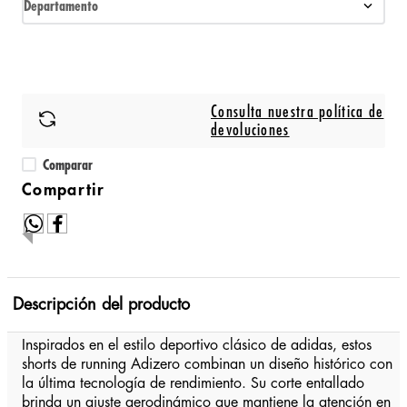
Departamento
Consulta nuestra política de
devoluciones
Comparar
Descripción del producto
Inspirados en el estilo deportivo clásico de adidas, estos
shorts de running Adizero combinan un diseño histórico con
la última tecnología de rendimiento. Su corte entallado
brinda un ajuste aerodinámico que mantiene la atención en