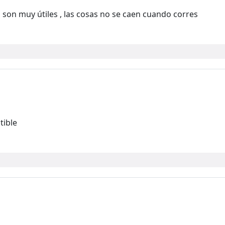
 son muy útiles , las cosas no se caen cuando corres
tible