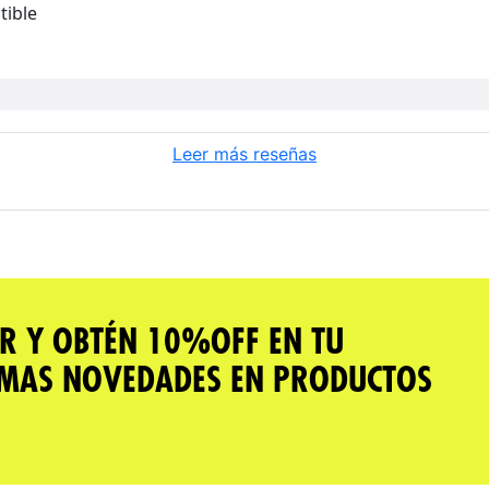
tible
Leer más reseñas
R Y OBTÉN 10%OFF EN TU
IMAS NOVEDADES EN PRODUCTOS