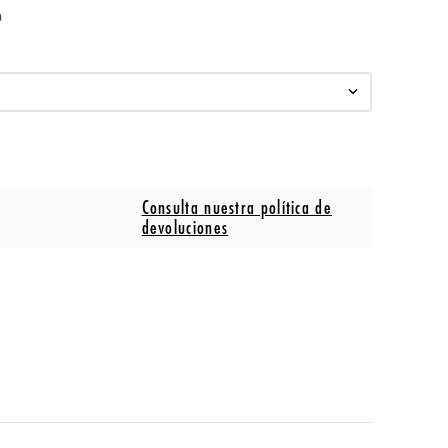
o
Consulta nuestra política de
devoluciones