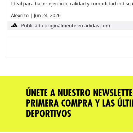
Ideal para hacer ejercicio, calidad y comodidad indiscu
Alexrizo
|
Jun 24, 2026
Publicado originalmente en adidas.com
ÚNETE A NUESTRO NEWSLETTE
PRIMERA COMPRA Y LAS ÚLT
DEPORTIVOS