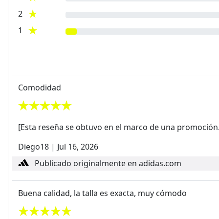
2
1
Comodidad
[Esta reseña se obtuvo en el marco de una promoción.]
Diego18
|
Jul 16, 2026
Publicado originalmente en adidas.com
Buena calidad, la talla es exacta, muy cómodo