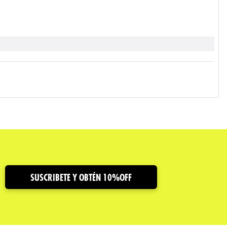
SUSCRIBETE Y OBTÉN 10%OFF