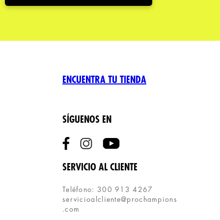
ENCUENTRA TU TIENDA
SÍGUENOS EN
SERVICIO AL CLIENTE
Teléfono: 300 913 4267
servicioalcliente@prochampions
.com