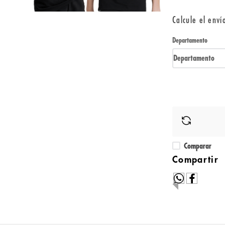
Calcule el enví
Departamento
Departamento
Comparar