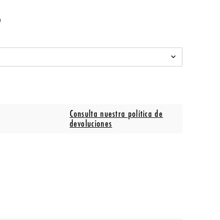
o
Consulta nuestra política de
devoluciones