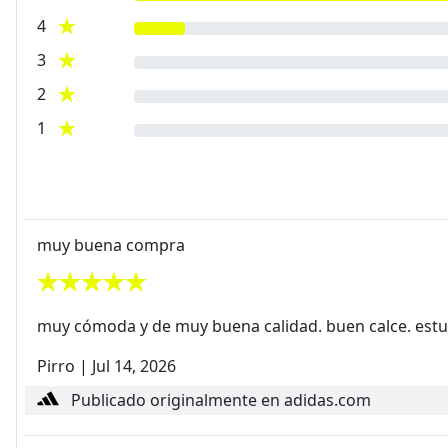
4
3
2
1
muy buena compra
muy cómoda y de muy buena calidad. buen calce. est
Pirro
|
Jul 14, 2026
Publicado originalmente en adidas.com