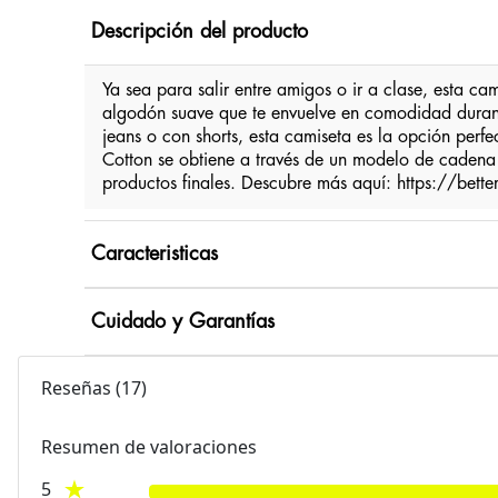
Descripción del producto
Ya sea para salir entre amigos o ir a clase, esta c
algodón suave que te envuelve en comodidad durante
jeans o con shorts, esta camiseta es la opción perfe
Cotton se obtiene a través de un modelo de cadena d
productos finales. Descubre más aquí: https://bett
Caracteristicas
Cuidado y Garantías
Reseñas
(
17
)
Resumen de valoraciones
5