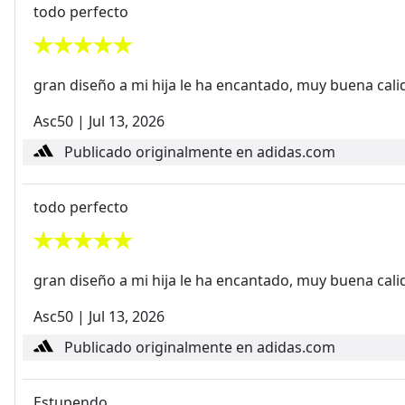
todo perfecto
gran diseño a mi hija le ha encantado, muy buena cali
Asc50
|
Jul 13, 2026
Publicado originalmente en adidas.com
todo perfecto
gran diseño a mi hija le ha encantado, muy buena cali
Asc50
|
Jul 13, 2026
Publicado originalmente en adidas.com
Estupendo