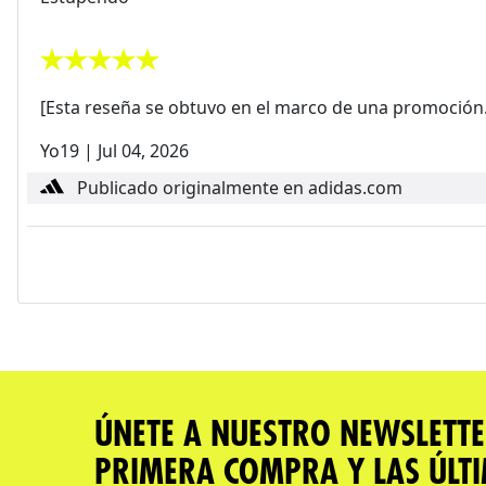
[Esta reseña se obtuvo en el marco de una promoción.] 
Yo19
|
Jul 04, 2026
Publicado originalmente en adidas.com
ÚNETE A NUESTRO NEWSLETTE
PRIMERA COMPRA Y LAS ÚLT