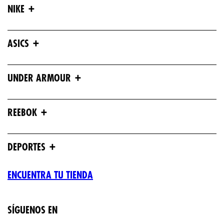
+
NIKE
+
ASICS
+
UNDER ARMOUR
+
REEBOK
+
DEPORTES
ENCUENTRA TU TIENDA
SÍGUENOS EN