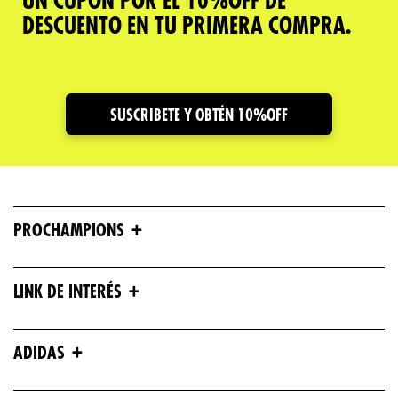
UN CUPÓN POR EL 10%OFF DE
DESCUENTO EN TU PRIMERA COMPRA.
SUSCRIBETE Y OBTÉN 10%OFF
+
PROCHAMPIONS
+
LINK DE INTERÉS
+
ADIDAS