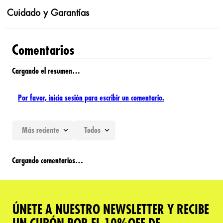
Cuidado y Garantías
Comentarios
Cargando el resumen…
Por favor, inicia sesión para escribir un comentario.
Más reciente
Todos
Cargando comentarios…
ÚNETE A NUESTRO NEWSLETTER Y RECIBE