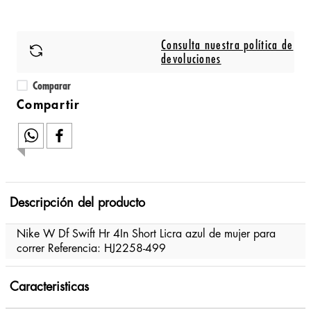
Consulta nuestra política de
devoluciones
Comparar
Descripción del producto
Nike W Df Swift Hr 4In Short Licra azul de mujer para
correr Referencia: HJ2258-499
Caracteristicas