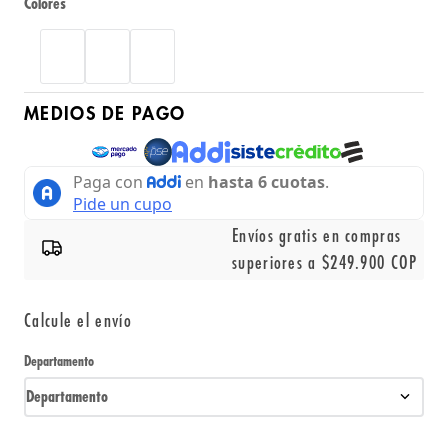
Colores
MEDIOS DE PAGO
Envíos gratis en compras
superiores a $249.900 COP
Calcule el envío
Departamento
Departamento