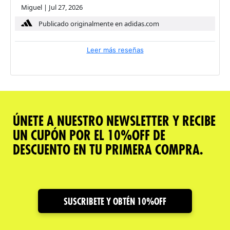
Miguel
|
Jul 27, 2026
Publicado originalmente en adidas.com
Leer más reseñas
ÚNETE A NUESTRO NEWSLETTER Y RECIBE
UN CUPÓN POR EL 10%OFF DE
DESCUENTO EN TU PRIMERA COMPRA.
SUSCRIBETE Y OBTÉN 10%OFF