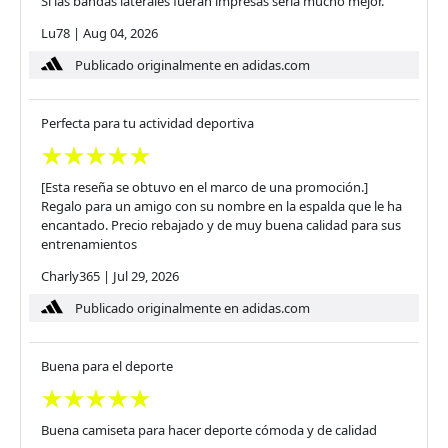
Si las bandas laterales fueran impresas sería mucho mejor.
Lu78
|
Aug 04, 2026
Publicado originalmente en adidas.com
Perfecta para tu actividad deportiva
[Esta reseña se obtuvo en el marco de una promoción.]
Regalo para un amigo con su nombre en la espalda que le ha
encantado. Precio rebajado y de muy buena calidad para sus
entrenamientos
Charly365
|
Jul 29, 2026
Publicado originalmente en adidas.com
Buena para el deporte
Buena camiseta para hacer deporte cómoda y de calidad