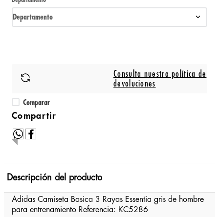
Departamento
Consulta nuestra política de
devoluciones
Comparar
Descripción del producto
Adidas Camiseta Basica 3 Rayas Essentia gris de hombre
para entrenamiento Referencia: KC5286