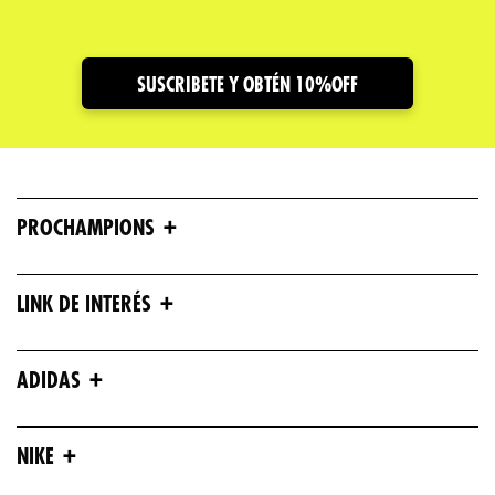
SUSCRIBETE Y OBTÉN 10%OFF
+
PROCHAMPIONS
+
LINK DE INTERÉS
+
ADIDAS
+
NIKE