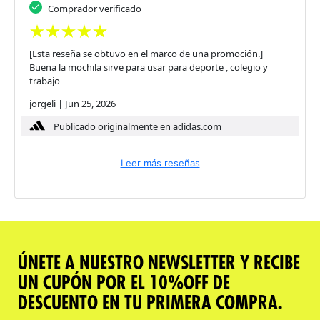
Comprador verificado
[Esta reseña se obtuvo en el marco de una promoción.]
Buena la mochila sirve para usar para deporte , colegio y
trabajo
jorgeli
|
Jun 25, 2026
Publicado originalmente en adidas.com
Leer más reseñas
ÚNETE A NUESTRO NEWSLETTER Y RECIBE
UN CUPÓN POR EL 10%OFF DE
DESCUENTO EN TU PRIMERA COMPRA.