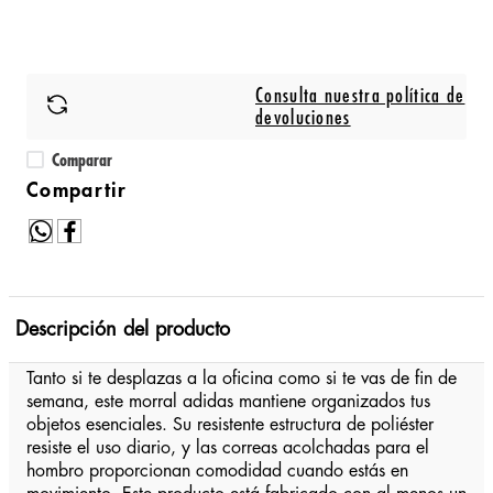
Consulta nuestra política de
devoluciones
Comparar
Descripción del producto
Tanto si te desplazas a la oficina como si te vas de fin de
semana, este morral adidas mantiene organizados tus
objetos esenciales. Su resistente estructura de poliéster
resiste el uso diario, y las correas acolchadas para el
hombro proporcionan comodidad cuando estás en