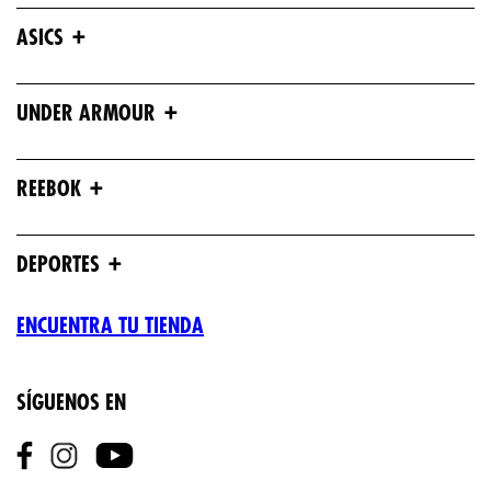
+
ASICS
+
UNDER ARMOUR
+
REEBOK
+
DEPORTES
ENCUENTRA TU TIENDA
SÍGUENOS EN