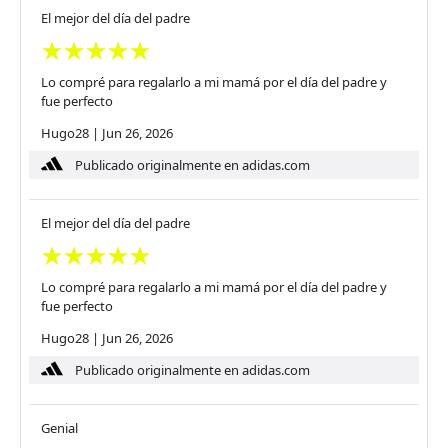
El mejor del día del padre
Lo compré para regalarlo a mi mamá por el día del padre y
fue perfecto
Hugo28
|
Jun 26, 2026
Publicado originalmente en adidas.com
El mejor del día del padre
Lo compré para regalarlo a mi mamá por el día del padre y
fue perfecto
Hugo28
|
Jun 26, 2026
Publicado originalmente en adidas.com
Genial