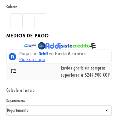
Colores
MEDIOS DE PAGO
Envíos gratis en compras
superiores a $249.900 COP
Calcule el envío
Departamento
Departamento