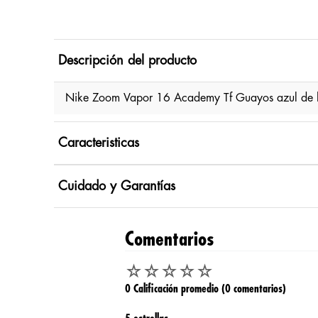
Descripción del producto
Nike Zoom Vapor 16 Academy Tf Guayos azul de 
Caracteristicas
Cuidado y Garantías
Comentarios
☆
☆
☆
☆
☆
0 Calificación promedio
(0 comentarios)