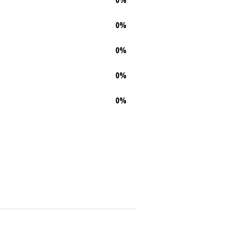
0%
0%
0%
0%
0%