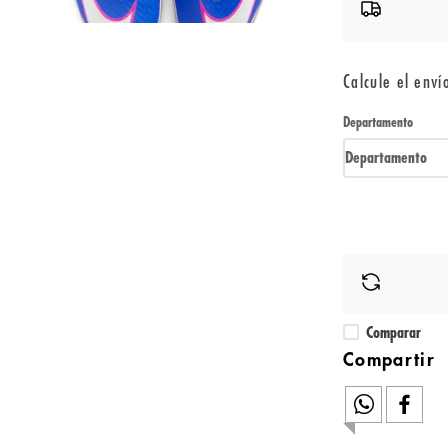
Calcule el enví
Departamento
Departamento
Comparar