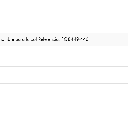
hombre para futbol Referencia: FQ8449-446