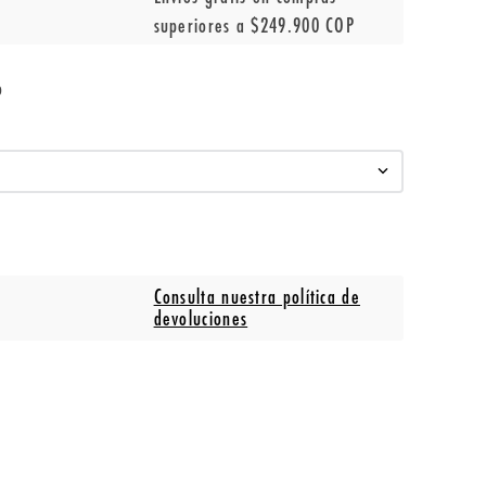
superiores a $249.900 COP
o
Consulta nuestra política de
devoluciones