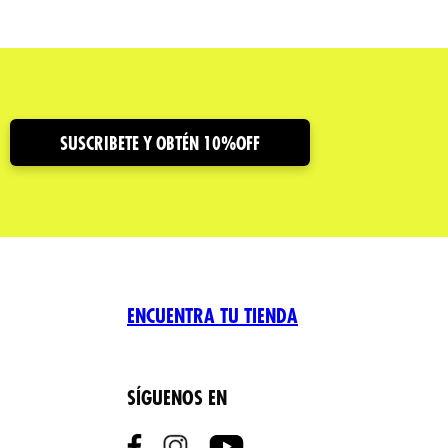
SUSCRIBETE Y OBTÉN 10%OFF
ENCUENTRA TU TIENDA
SÍGUENOS EN