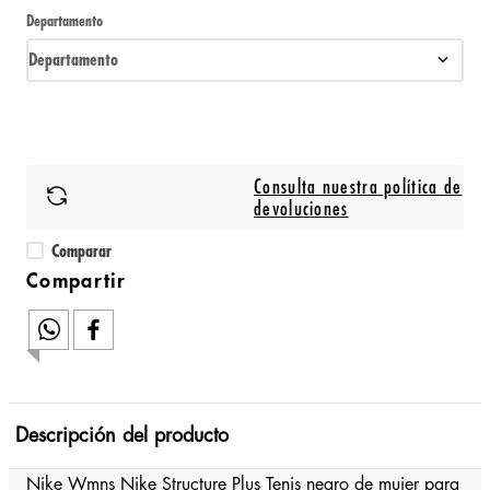
Departamento
Departamento
Consulta nuestra política de
devoluciones
Comparar
Descripción del producto
Nike Wmns Nike Structure Plus Tenis negro de mujer para