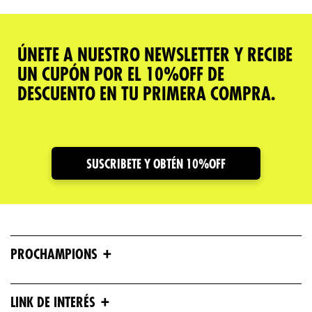
ÚNETE A NUESTRO NEWSLETTER Y RECIBE
UN CUPÓN POR EL 10%OFF DE
DESCUENTO EN TU PRIMERA COMPRA.
SUSCRIBETE Y OBTÉN 10%OFF
+
PROCHAMPIONS
+
LINK DE INTERÉS