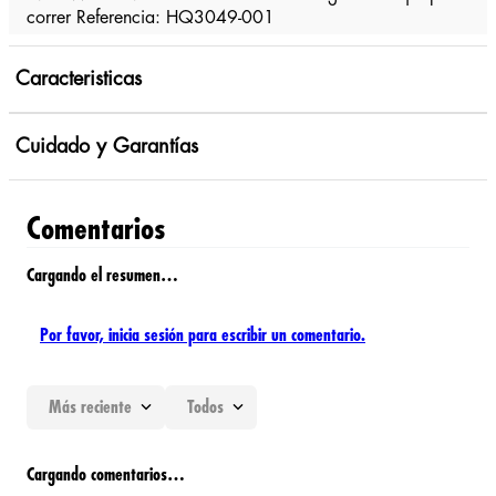
correr Referencia: HQ3049-001
Caracteristicas
Cuidado y Garantías
Comentarios
Cargando el resumen…
Por favor, inicia sesión para escribir un comentario.
Más reciente
Todos
Cargando comentarios…