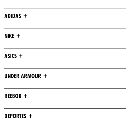
+
ADIDAS
+
NIKE
+
ASICS
+
UNDER ARMOUR
+
REEBOK
+
DEPORTES