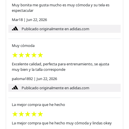
Muy bonita me gusta mucho es muy cómoda y su tela es
espectacular
Mar18
|
Jun 22, 2026
Publicado originalmente en adidas.com
Muy cómoda
Excelente calidad, perfecta para entrenamiento, se ajusta
muy bien y la talla corresponde
paloma1892
|
Jun 22, 2026
Publicado originalmente en adidas.com
La mejor compra que he hecho
La mejor compra que he hecho muy cómoda y lindas okey