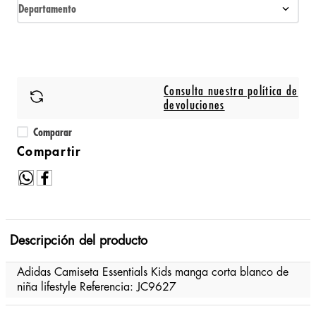
Departamento
Consulta nuestra política de
devoluciones
Comparar
Descripción del producto
Adidas Camiseta Essentials Kids manga corta blanco de
niña lifestyle Referencia: JC9627