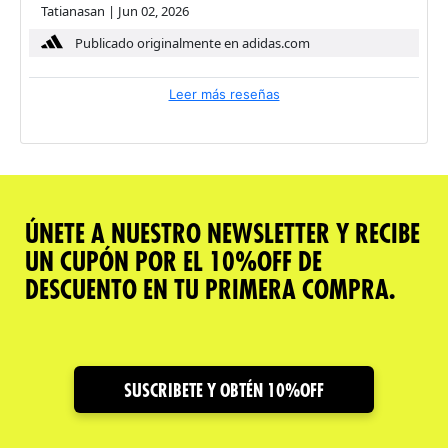
Tatianasan
|
Jun 02, 2026
Publicado originalmente en adidas.com
Leer más reseñas
ÚNETE A NUESTRO NEWSLETTER Y RECIBE
UN CUPÓN POR EL 10%OFF DE
DESCUENTO EN TU PRIMERA COMPRA.
SUSCRIBETE Y OBTÉN 10%OFF