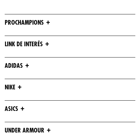
+
PROCHAMPIONS
+
LINK DE INTERÉS
+
ADIDAS
+
NIKE
+
ASICS
+
UNDER ARMOUR