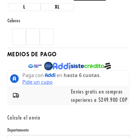
L
XL
Colores
MEDIOS DE PAGO
Envíos gratis en compras
superiores a $249.900 COP
Calcule el envío
Departamento