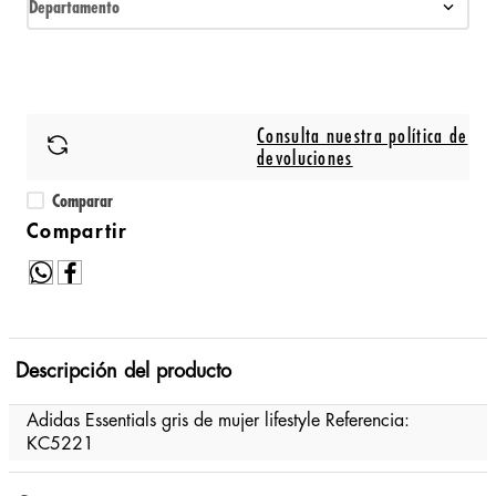
Departamento
Consulta nuestra política de
devoluciones
Comparar
Descripción del producto
Adidas Essentials gris de mujer lifestyle Referencia:
KC5221