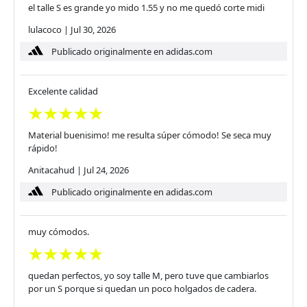
el talle S es grande yo mido 1.55 y no me quedó corte midi
lulacoco
|
Jul 30, 2026
Publicado originalmente en adidas.com
Excelente calidad
Material buenisimo! me resulta súper cómodo! Se seca muy
rápido!
Anitacahud
|
Jul 24, 2026
Publicado originalmente en adidas.com
muy cómodos.
quedan perfectos, yo soy talle M, pero tuve que cambiarlos
por un S porque si quedan un poco holgados de cadera.