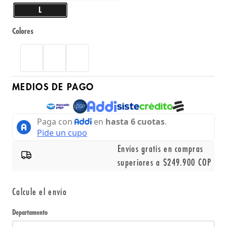
L
Colores
MEDIOS DE PAGO
Envíos gratis en compras
superiores a $249.900 COP
Calcule el envío
Departamento