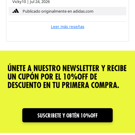
Vicky10
|
Jul 24, 2026
Publicado originalmente en adidas.com
Leer más reseñas
ÚNETE A NUESTRO NEWSLETTER Y RECIBE
UN CUPÓN POR EL 10%OFF DE
DESCUENTO EN TU PRIMERA COMPRA.
SUSCRIBETE Y OBTÉN 10%OFF