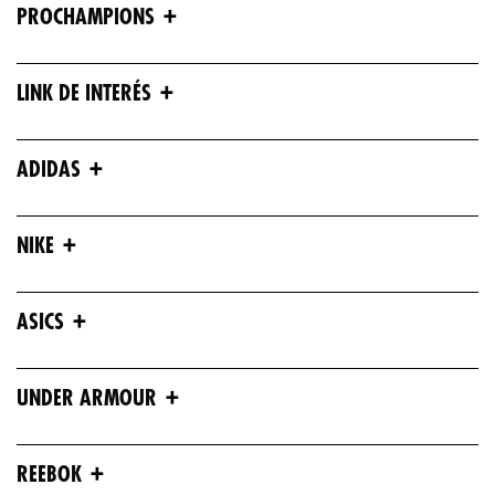
+
PROCHAMPIONS
+
LINK DE INTERÉS
+
ADIDAS
+
NIKE
+
ASICS
+
UNDER ARMOUR
+
REEBOK