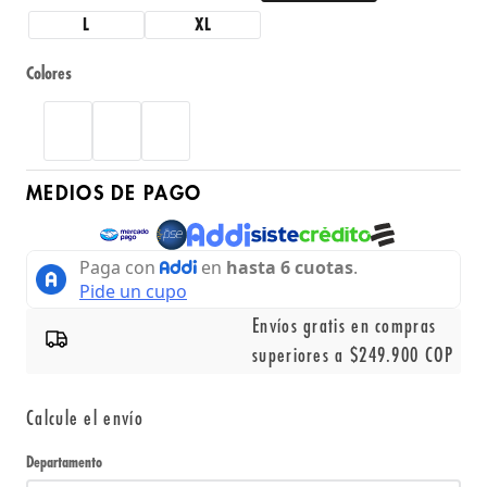
L
XL
Colores
MEDIOS DE PAGO
Envíos gratis en compras
superiores a $249.900 COP
Calcule el envío
Departamento