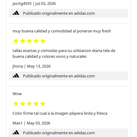
portg4555
|
Jul 03, 2026
Publicado originalmente en adidas.com
muy buena calidad y comodidad al ponerse muy fresh
tallas exactas y comodas para su utilizacion diaria tela de
buena calidad y colores vivos y naturales
jhona
|
May 13, 2026
Publicado originalmente en adidas.com
Wow
Color firme tal cual a la imagen playera linda y fresca
Max1
|
May 03, 2026
Publicado originalmente en adidas.com