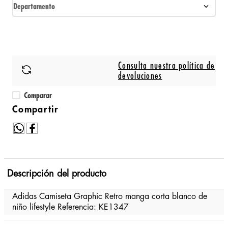
Departamento
Consulta nuestra política de
devoluciones
Comparar
Descripción del producto
Adidas Camiseta Graphic Retro manga corta blanco de
niño lifestyle Referencia: KE1347