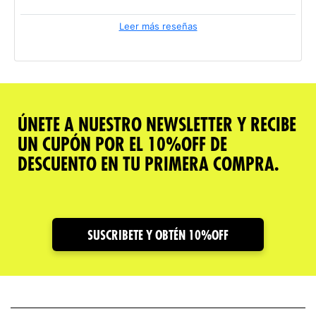
Leer más reseñas
ÚNETE A NUESTRO NEWSLETTER Y RECIBE
UN CUPÓN POR EL 10%OFF DE
DESCUENTO EN TU PRIMERA COMPRA.
SUSCRIBETE Y OBTÉN 10%OFF