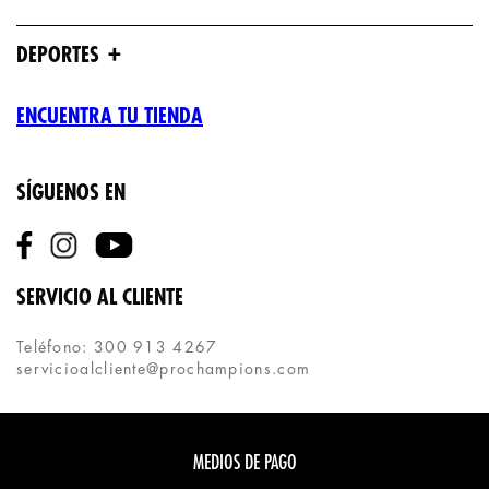
+
DEPORTES
ENCUENTRA TU TIENDA
SÍGUENOS EN
SERVICIO AL CLIENTE
Teléfono: 300 913 4267
servicioalcliente@prochampions.com
MEDIOS DE PAGO