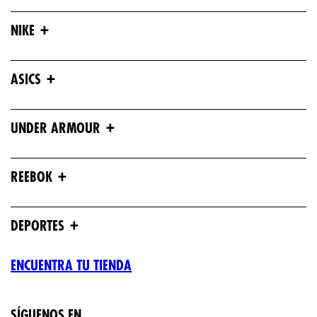
+
NIKE
+
ASICS
+
UNDER ARMOUR
+
REEBOK
+
DEPORTES
ENCUENTRA TU TIENDA
SÍGUENOS EN