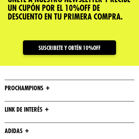
UN CUPÓN POR EL 10%OFF DE
DESCUENTO EN TU PRIMERA COMPRA.
SUSCRIBETE Y OBTÉN 10%OFF
+
PROCHAMPIONS
+
LINK DE INTERÉS
+
ADIDAS