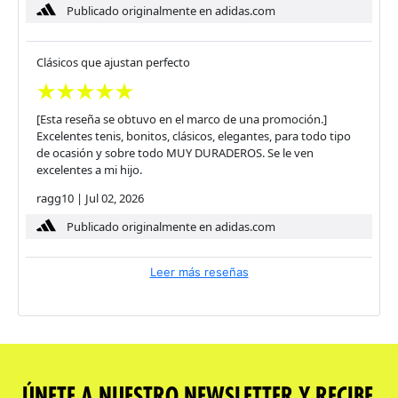
Publicado originalmente en adidas.com
Clásicos que ajustan perfecto
[Esta reseña se obtuvo en el marco de una promoción.]
Excelentes tenis, bonitos, clásicos, elegantes, para todo tipo
de ocasión y sobre todo MUY DURADEROS. Se le ven
excelentes a mi hijo.
ragg10
|
Jul 02, 2026
Publicado originalmente en adidas.com
Leer más reseñas
ÚNETE A NUESTRO NEWSLETTER Y RECIBE