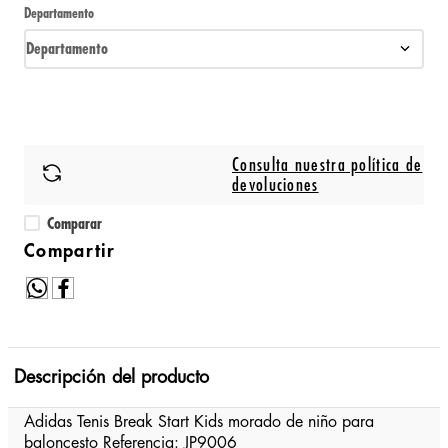
Departamento
Departamento
Consulta nuestra política de
devoluciones
Comparar
Descripción del producto
Adidas Tenis Break Start Kids morado de niño para
baloncesto Referencia: JP9006