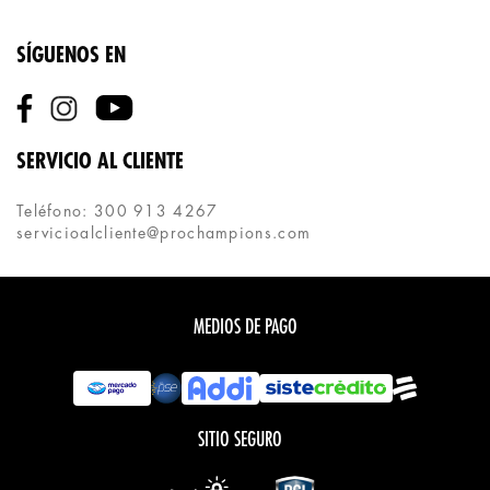
SÍGUENOS EN
SERVICIO AL CLIENTE
Teléfono: 300 913 4267
servicioalcliente@prochampions.com
MEDIOS DE PAGO
SITIO SEGURO