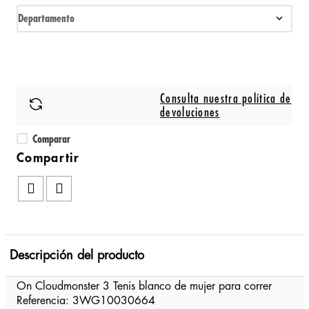
Departamento
Consulta nuestra política de
devoluciones
Comparar
Descripción del producto
On Cloudmonster 3 Tenis blanco de mujer para correr
Referencia: 3WG10030664