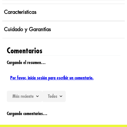
Caracteristicas
Cuidado y Garantías
Comentarios
Cargando el resumen…
Por favor, inicia sesión para escribir un comentario.
Más reciente
Todos
Cargando comentarios…