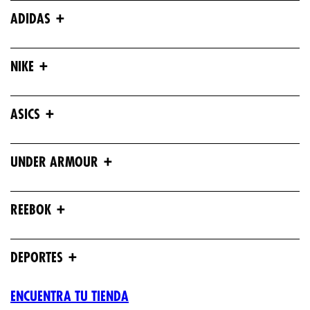
+
ADIDAS
+
NIKE
+
ASICS
+
UNDER ARMOUR
+
REEBOK
+
DEPORTES
ENCUENTRA TU TIENDA