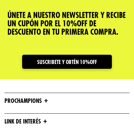
ÚNETE A NUESTRO NEWSLETTER Y RECIBE
UN CUPÓN POR EL 10%OFF DE
DESCUENTO EN TU PRIMERA COMPRA.
SUSCRIBETE Y OBTÉN 10%OFF
+
PROCHAMPIONS
+
LINK DE INTERÉS