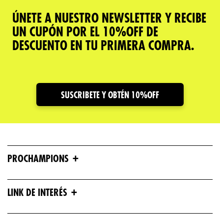
ÚNETE A NUESTRO NEWSLETTER Y RECIBE
UN CUPÓN POR EL 10%OFF DE
DESCUENTO EN TU PRIMERA COMPRA.
SUSCRIBETE Y OBTÉN 10%OFF
+
PROCHAMPIONS
+
LINK DE INTERÉS