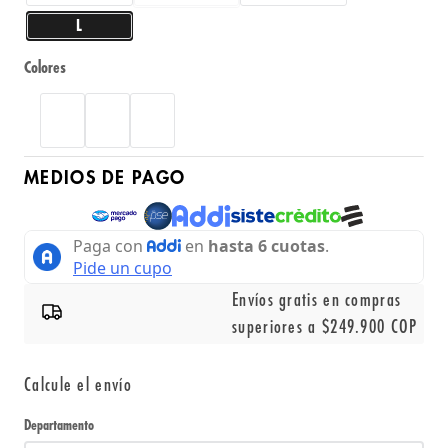
L
Colores
MEDIOS DE PAGO
Envíos gratis en compras
superiores a $249.900 COP
Calcule el envío
Departamento