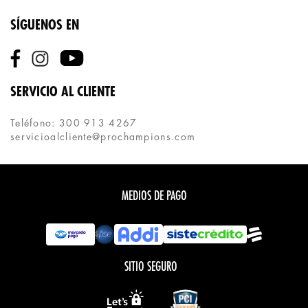
SÍGUENOS EN
SERVICIO AL CLIENTE
Teléfono: 300 913 4267
servicioalcliente@prochampions.com
MEDIOS DE PAGO
SITIO SEGURO