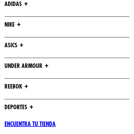
+
ADIDAS
+
NIKE
+
ASICS
+
UNDER ARMOUR
+
REEBOK
+
DEPORTES
ENCUENTRA TU TIENDA