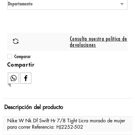
Departamento
Consulta nuestra política de
devoluciones
Comparar
Descripción del producto
Nike W Nk Df Swift Hr 7/8 Tight Licra morado de mujer
para correr Referencia: HJ2252-502