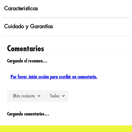
Caracteristicas
Cuidado y Garantías
Comentarios
Cargando el resumen…
Por favor, inicia sesión para escribir un comentario.
Más reciente
Todos
Cargando comentarios…