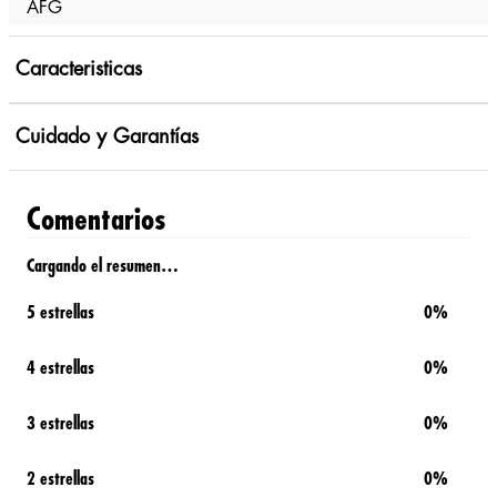
AFG
Caracteristicas
Cuidado y Garantías
Comentarios
Cargando el resumen…
5 estrellas
0%
4 estrellas
0%
3 estrellas
0%
2 estrellas
0%