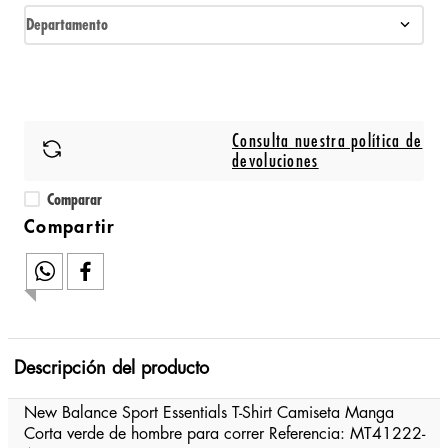
Departamento
Consulta nuestra política de
devoluciones
Comparar
Descripción del producto
New Balance Sport Essentials T-Shirt Camiseta Manga
Corta verde de hombre para correr Referencia: MT41222-