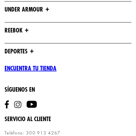
+
UNDER ARMOUR
+
REEBOK
+
DEPORTES
ENCUENTRA TU TIENDA
SÍGUENOS EN
SERVICIO AL CLIENTE
Teléfono: 300 913 4267