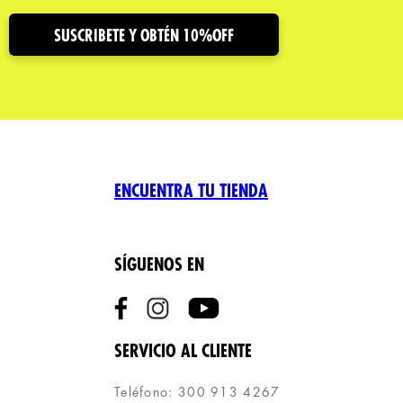
SUSCRIBETE Y OBTÉN 10%OFF
ENCUENTRA TU TIENDA
SÍGUENOS EN
SERVICIO AL CLIENTE
Teléfono: 300 913 4267