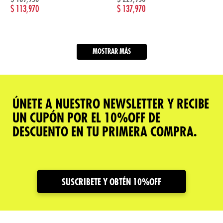
$
113,970
$
137,970
MOSTRAR MÁS
ÚNETE A NUESTRO NEWSLETTER Y RECIBE
UN CUPÓN POR EL 10%OFF DE
DESCUENTO EN TU PRIMERA COMPRA.
SUSCRIBETE Y OBTÉN 10%OFF