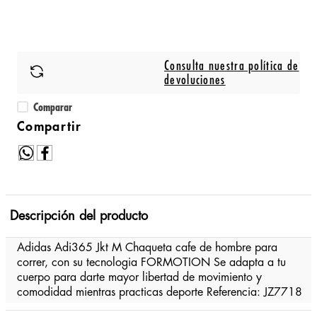
Consulta nuestra política de
devoluciones
Comparar
Descripción del producto
Adidas Adi365 Jkt M Chaqueta cafe de hombre para
correr, con su tecnologia FORMOTION Se adapta a tu
cuerpo para darte mayor libertad de movimiento y
comodidad mientras practicas deporte Referencia: JZ7718