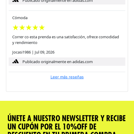
Publicado originalmente en adidas.com
Cómoda
Correr co esta prenda es una satisfacción, ofrece comodidad
y rendimiento
Jocasi1986
|
Jul 09, 2026
Publicado originalmente en adidas.com
Leer más reseñas
ÚNETE A NUESTRO NEWSLETTER Y RECIBE
UN CUPÓN POR EL 10%OFF DE