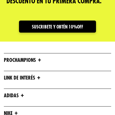
DESCUENTO EN TU PRIMERA COMPRA.
SUSCRIBETE Y OBTÉN 10%OFF
+
PROCHAMPIONS
+
LINK DE INTERÉS
+
ADIDAS
+
NIKE