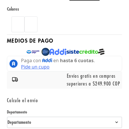
Colores
MEDIOS DE PAGO
Envíos gratis en compras
superiores a $249.900 COP
Calcule el envío
Departamento
Departamento