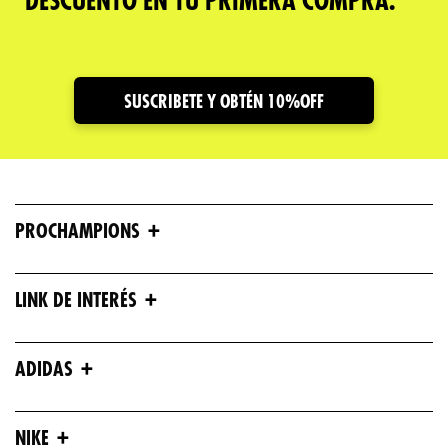
DESCUENTO EN TU PRIMERA COMPRA.
SUSCRIBETE Y OBTÉN 10%OFF
+
PROCHAMPIONS
+
LINK DE INTERÉS
+
ADIDAS
+
NIKE