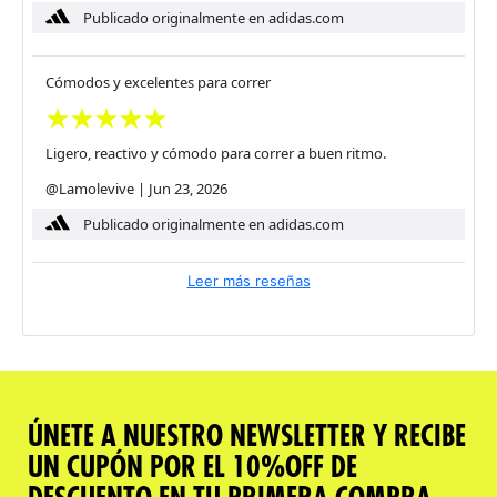
Publicado originalmente en adidas.com
Cómodos y excelentes para correr
Ligero, reactivo y cómodo para correr a buen ritmo.
@Lamolevive
|
Jun 23, 2026
Publicado originalmente en adidas.com
Leer más reseñas
ÚNETE A NUESTRO NEWSLETTER Y RECIBE
UN CUPÓN POR EL 10%OFF DE