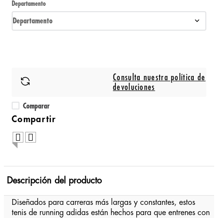
Departamento
Departamento
Consulta nuestra política de
devoluciones
Comparar
Descripción del producto
Diseñados para carreras más largas y constantes, estos
tenis de running adidas están hechos para que entrenes con