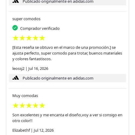
Publicado originalmente en adidas.com
super comodos
Comprador verificado
[Esta reseña se obtuvo en el marco de una promoción.] se
ajusta perfecto, super comodo para trotar, buenos materiales
y colores fantastiscos.
leossj2
|
Jul 16, 2026
Publicado originalmente en adidas.com
Muy comodas
Son excelentes y me encanta el diseño,voy a ver si consigo en
otro color!!
Elizabethf
|
Jul 12, 2026