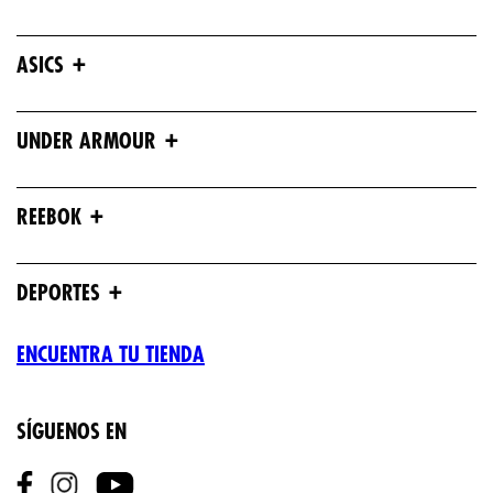
+
ASICS
+
UNDER ARMOUR
+
REEBOK
+
DEPORTES
ENCUENTRA TU TIENDA
SÍGUENOS EN