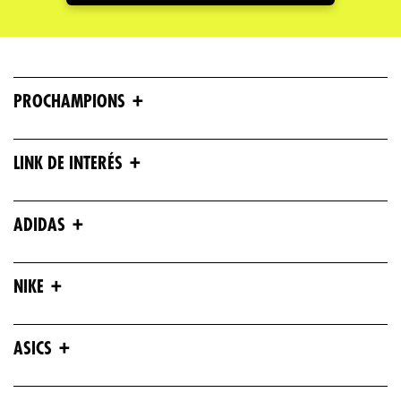
+
PROCHAMPIONS
+
LINK DE INTERÉS
+
ADIDAS
+
NIKE
+
ASICS