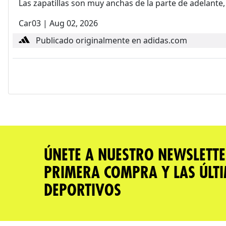
Las zapatillas son muy anchas de la parte de adelante,
Car03
|
Aug 02, 2026
Publicado originalmente en adidas.com
ÚNETE A NUESTRO NEWSLETTE
PRIMERA COMPRA Y LAS ÚLT
DEPORTIVOS