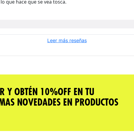
 lo que hace que se vea tosca.
Leer más reseñas
R Y OBTÉN 10%OFF EN TU
IMAS NOVEDADES EN PRODUCTOS