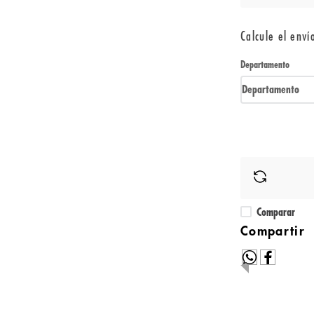
Calcule el enví
Departamento
Departamento
Comparar