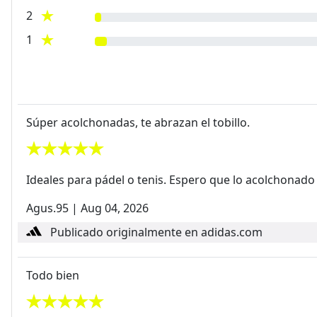
2
1
Súper acolchonadas, te abrazan el tobillo.
Ideales para pádel o tenis. Espero que lo acolchonado
Agus.95
|
Aug 04, 2026
Publicado originalmente en adidas.com
Todo bien