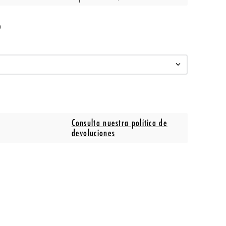
o
Consulta nuestra política de
devoluciones