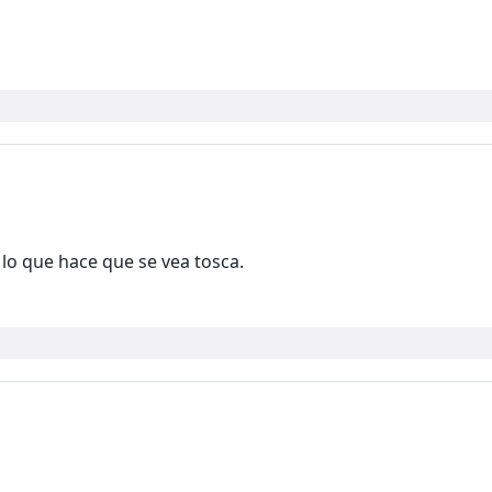
 lo que hace que se vea tosca.