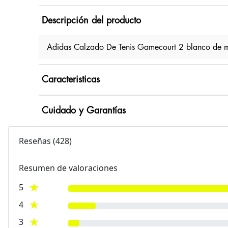
Descripción del producto
Adidas Calzado De Tenis Gamecourt 2 blanco de mu
Caracteristicas
Cuidado y Garantías
Reseñas
(
428
)
Resumen de valoraciones
5
4
3