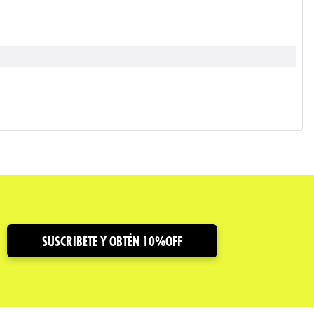
SUSCRIBETE Y OBTÉN 10%OFF