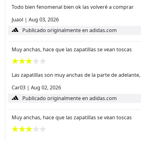
Todo bien fenomenal bien ok las volveré a comprar
Juaol
|
Aug 03, 2026
Publicado originalmente en adidas.com
Muy anchas, hace que las zapatillas se vean toscas
Las zapatillas son muy anchas de la parte de adelante,
Car03
|
Aug 02, 2026
Publicado originalmente en adidas.com
Muy anchas, hace que las zapatillas se vean toscas