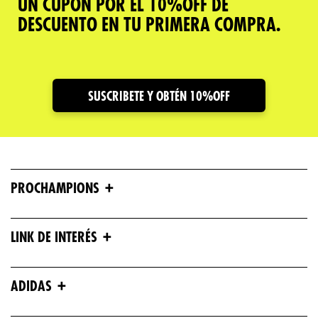
UN CUPÓN POR EL 10%OFF DE
DESCUENTO EN TU PRIMERA COMPRA.
SUSCRIBETE Y OBTÉN 10%OFF
+
PROCHAMPIONS
+
LINK DE INTERÉS
+
ADIDAS