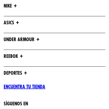
+
NIKE
+
ASICS
+
UNDER ARMOUR
+
REEBOK
+
DEPORTES
ENCUENTRA TU TIENDA
SÍGUENOS EN