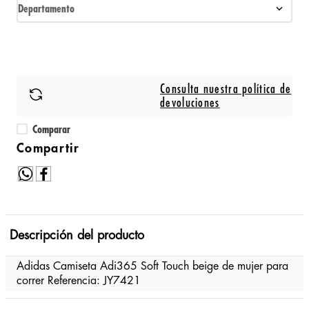
Departamento
Consulta nuestra política de
devoluciones
Comparar
Descripción del producto
Adidas Camiseta Adi365 Soft Touch beige de mujer para
correr Referencia: JY7421