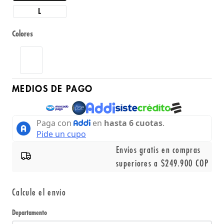
L
Colores
MEDIOS DE PAGO
Envíos gratis en compras
superiores a $249.900 COP
Calcule el envío
Departamento