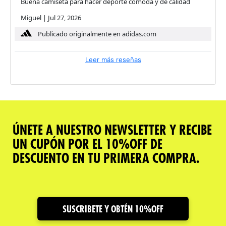
Buena camiseta para hacer deporte cómoda y de calidad
Miguel
|
Jul 27, 2026
Publicado originalmente en adidas.com
Leer más reseñas
ÚNETE A NUESTRO NEWSLETTER Y RECIBE
UN CUPÓN POR EL 10%OFF DE
DESCUENTO EN TU PRIMERA COMPRA.
SUSCRIBETE Y OBTÉN 10%OFF