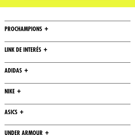
+
PROCHAMPIONS
+
LINK DE INTERÉS
+
ADIDAS
+
NIKE
+
ASICS
+
UNDER ARMOUR