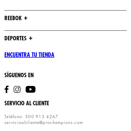
+
REEBOK
+
DEPORTES
ENCUENTRA TU TIENDA
SÍGUENOS EN
SERVICIO AL CLIENTE
Teléfono: 300 913 4267
servicioalcliente@prochampions.com