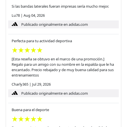
Si las bandas laterales fueran impresas sería mucho mejor.
Lu78
|
Aug 04, 2026
Publicado originalmente en adidas.com
Perfecta para tu actividad deportiva
[Esta reseña se obtuvo en el marco de una promoción.]
Regalo para un amigo con su nombre en la espalda que le ha
encantado. Precio rebajado y de muy buena calidad para sus
entrenamientos
Charly365
|
Jul 29, 2026
Publicado originalmente en adidas.com
Buena para el deporte