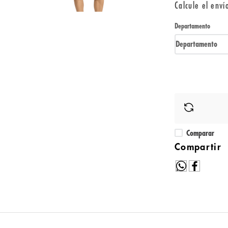
Calcule el enví
Departamento
Departamento
Comparar