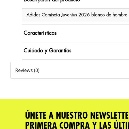
Adidas Camiseta Juventus 2026 blanco de hombre 
Caracteristicas
Cuidado y Garantías
Reviews (0)
ÚNETE A NUESTRO NEWSLETTE
PRIMERA COMPRA Y LAS ÚLT