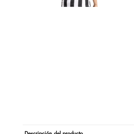
Descripción del producto