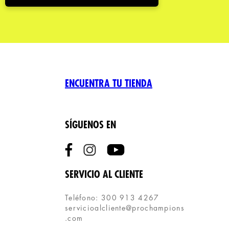
ENCUENTRA TU TIENDA
SÍGUENOS EN
SERVICIO AL CLIENTE
Teléfono: 300 913 4267
servicioalcliente@prochampions
.com