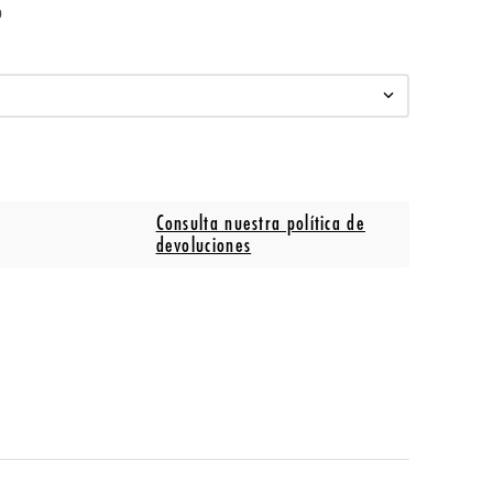
o
Consulta nuestra política de
devoluciones