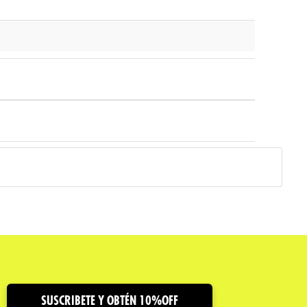
SUSCRIBETE Y OBTÉN 10%OFF