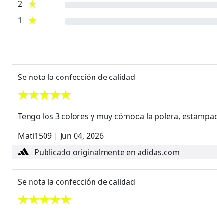
2
1
Se nota la confección de calidad
Tengo los 3 colores y muy cómoda la polera, estampa
Mati1509
|
Jun 04, 2026
Publicado originalmente en adidas.com
Se nota la confección de calidad