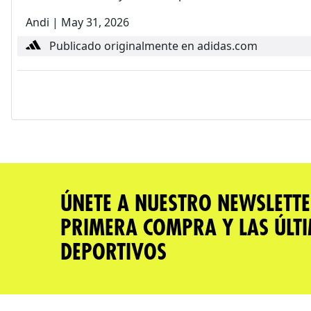
Andi
|
May 31, 2026
Publicado originalmente en adidas.com
ÚNETE A NUESTRO NEWSLETTE
PRIMERA COMPRA Y LAS ÚLT
DEPORTIVOS