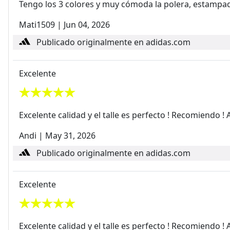
Tengo los 3 colores y muy cómoda la polera, estampa
Mati1509
|
Jun 04, 2026
Publicado originalmente en adidas.com
Excelente
Excelente calidad y el talle es perfecto ! Recomiendo ! 
Andi
|
May 31, 2026
Publicado originalmente en adidas.com
Excelente
Excelente calidad y el talle es perfecto ! Recomiendo ! 