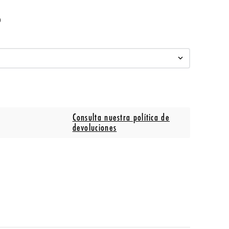
o
Consulta nuestra política de
devoluciones