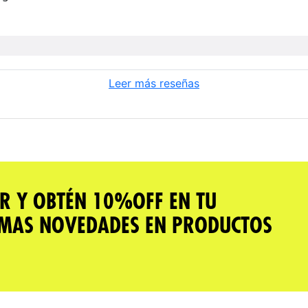
Leer más reseñas
R Y OBTÉN 10%OFF EN TU
IMAS NOVEDADES EN PRODUCTOS