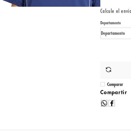
Calcule el enví
Departamento
Departamento
Comparar