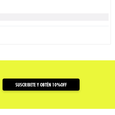
SUSCRIBETE Y OBTÉN 10%OFF