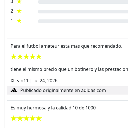
3
2
1
Para el futbol amateur esta mas que recomendado.
tiene el mismo precio que un botinero y las prestac
XLean11
|
Jul 24, 2026
Publicado originalmente en adidas.com
Es muy hermosa y la calidad 10 de 1000