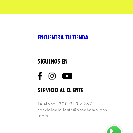
ENCUENTRA TU TIENDA
SÍGUENOS EN
SERVICIO AL CLIENTE
Teléfono: 300 913 4267
servicioalcliente@prochampions
.com