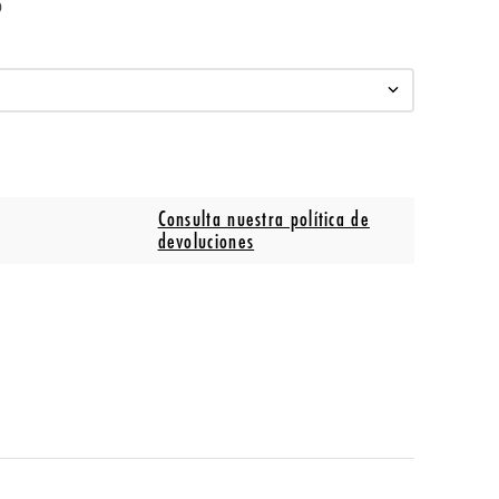
o
Consulta nuestra política de
devoluciones