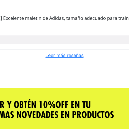
] Excelente maletin de Adidas, tamaño adecuado para train
Leer más reseñas
R Y OBTÉN 10%OFF EN TU
IMAS NOVEDADES EN PRODUCTOS