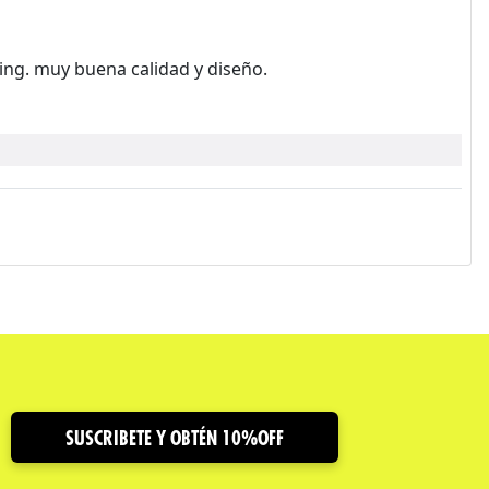
ing. muy buena calidad y diseño.
SUSCRIBETE Y OBTÉN 10%OFF