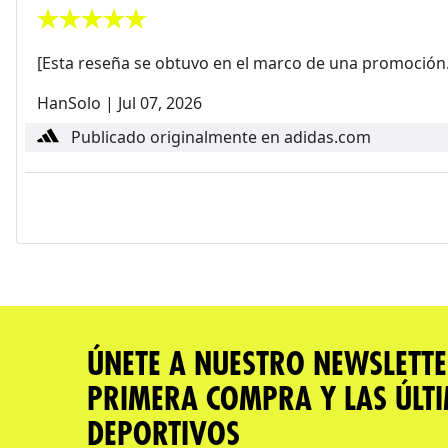
[Esta reseña se obtuvo en el marco de una promoción.
HanSolo
|
Jul 07, 2026
Publicado originalmente en adidas.com
ÚNETE A NUESTRO NEWSLETTE
PRIMERA COMPRA Y LAS ÚLT
DEPORTIVOS