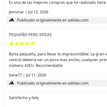
Es una de las mejores compras que he realizado tiene
Jennmar
|
Jul 13, 2026
Publicado originalmente en adidas.com
PEQUEÑO PERO EFICAZ
Bolsa pequeña, para llevar lo imprescindible. La gran 
central debería ser un poco mas ancho, cualquier prend
número 42EU. Recomendable
Sane77
|
Jul 11, 2026
Publicado originalmente en adidas.com
Satisfecho y feliz