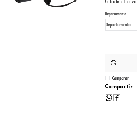
Calcule el enví
Departamento
Departamento
Comparar