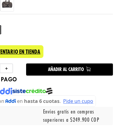
VENTARIO EN TIENDA
＋
AÑADIR AL CARRITO
 PAGO
Envíos gratis en compras
superiores a $249.900 COP