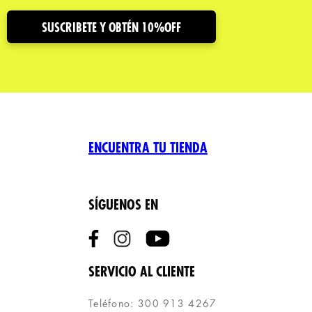
SUSCRIBETE Y OBTÉN 10%OFF
ENCUENTRA TU TIENDA
SÍGUENOS EN
SERVICIO AL CLIENTE
Teléfono: 300 913 4267