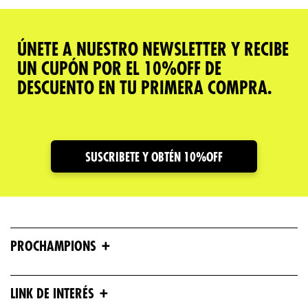
ÚNETE A NUESTRO NEWSLETTER Y RECIBE
UN CUPÓN POR EL 10%OFF DE
DESCUENTO EN TU PRIMERA COMPRA.
SUSCRIBETE Y OBTÉN 10%OFF
+
PROCHAMPIONS
+
LINK DE INTERÉS