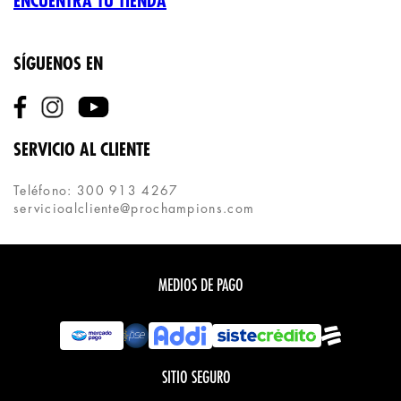
ENCUENTRA TU TIENDA
SÍGUENOS EN
SERVICIO AL CLIENTE
Teléfono: 300 913 4267
servicioalcliente@prochampions.com
MEDIOS DE PAGO
SITIO SEGURO