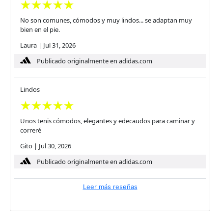
No son comunes, cómodos y muy lindos... se adaptan muy
bien en el pie.
Laura
|
Jul 31, 2026
Publicado originalmente en adidas.com
Lindos
Unos tenis cómodos, elegantes y edecaudos para caminar y
correré
Gito
|
Jul 30, 2026
Publicado originalmente en adidas.com
Leer más reseñas