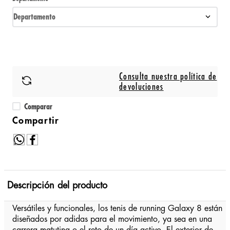
Departamento
Consulta nuestra política de
devoluciones
Comparar
Descripción del producto
Versátiles y funcionales, los tenis de running Galaxy 8 están
diseñados por adidas para el movimiento, ya sea en una