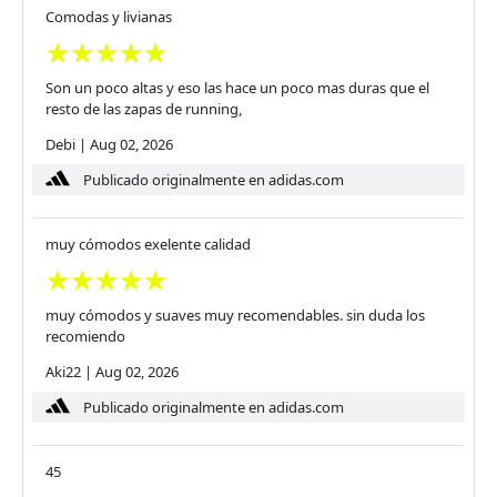
Comodas y livianas
Son un poco altas y eso las hace un poco mas duras que el
resto de las zapas de running,
Debi
|
Aug 02, 2026
Publicado originalmente en adidas.com
muy cómodos exelente calidad
muy cómodos y suaves muy recomendables. sin duda los
recomiendo
Aki22
|
Aug 02, 2026
Publicado originalmente en adidas.com
45