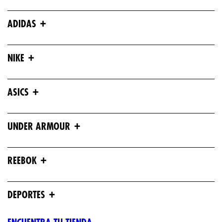
+
ADIDAS
+
NIKE
+
ASICS
+
UNDER ARMOUR
+
REEBOK
+
DEPORTES