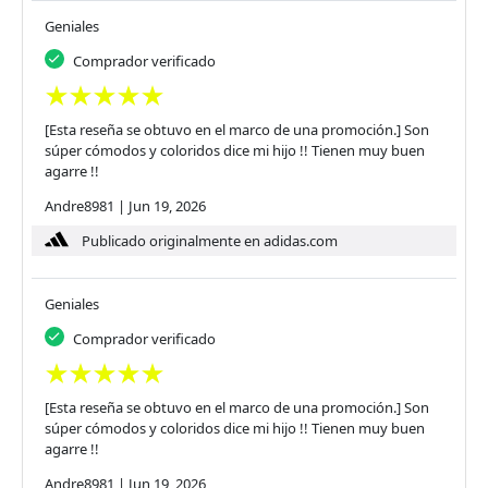
Geniales
Comprador verificado
[Esta reseña se obtuvo en el marco de una promoción.] Son
súper cómodos y coloridos dice mi hijo !! Tienen muy buen
agarre !!
Andre8981
|
Jun 19, 2026
Publicado originalmente en adidas.com
Geniales
Comprador verificado
[Esta reseña se obtuvo en el marco de una promoción.] Son
súper cómodos y coloridos dice mi hijo !! Tienen muy buen
agarre !!
Andre8981
|
Jun 19, 2026