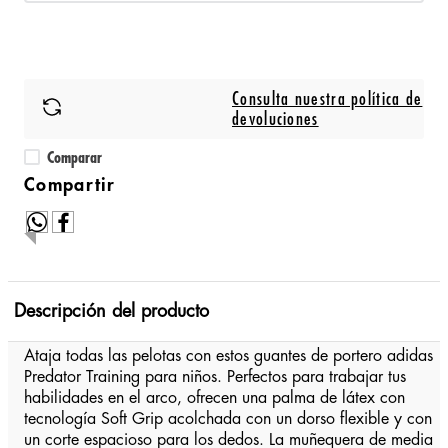
Consulta nuestra política de
devoluciones
Comparar
Descripción del producto
Ataja todas las pelotas con estos guantes de portero adidas
Predator Training para niños. Perfectos para trabajar tus
habilidades en el arco, ofrecen una palma de látex con
tecnología Soft Grip acolchada con un dorso flexible y con
un corte espacioso para los dedos. La muñequera de media