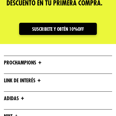
DESCUENTO EN TU PRIMERA COMPRA.
SUSCRIBETE Y OBTÉN 10%OFF
+
PROCHAMPIONS
+
LINK DE INTERÉS
+
ADIDAS
+