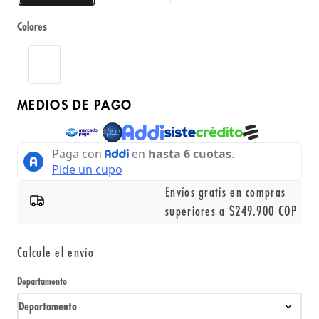
Colores
MEDIOS DE PAGO
Envíos gratis en compras
superiores a $249.900 COP
Calcule el envío
Departamento
Departamento