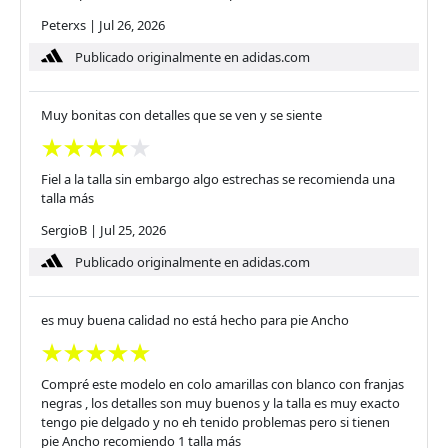
Peterxs
|
Jul 26, 2026
Publicado originalmente en adidas.com
Muy bonitas con detalles que se ven y se siente
Fiel a la talla sin embargo algo estrechas se recomienda una
talla más
SergioB
|
Jul 25, 2026
Publicado originalmente en adidas.com
es muy buena calidad no está hecho para pie Ancho
Compré este modelo en colo amarillas con blanco con franjas
negras , los detalles son muy buenos y la talla es muy exacto
tengo pie delgado y no eh tenido problemas pero si tienen
pie Ancho recomiendo 1 talla más