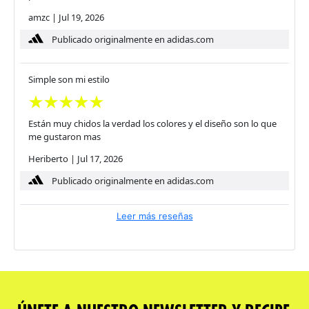
amzc
|
Jul 19, 2026
Publicado originalmente en adidas.com
Simple son mi estilo
Están muy chidos la verdad los colores y el diseño son lo que
me gustaron mas
Heriberto
|
Jul 17, 2026
Publicado originalmente en adidas.com
Leer más reseñas