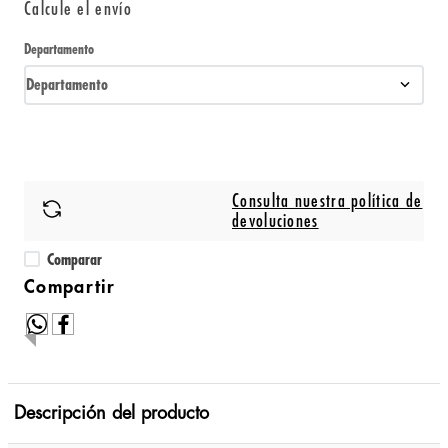
Calcule el envío
Departamento
Departamento
Consulta nuestra política de
devoluciones
Comparar
Descripción del producto