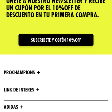
ÚNETE A NUESTRO NEWSLETTER Y RECIBE
UN CUPÓN POR EL 10%OFF DE
DESCUENTO EN TU PRIMERA COMPRA.
SUSCRIBETE Y OBTÉN 10%OFF
+
PROCHAMPIONS
+
LINK DE INTERÉS
+
ADIDAS