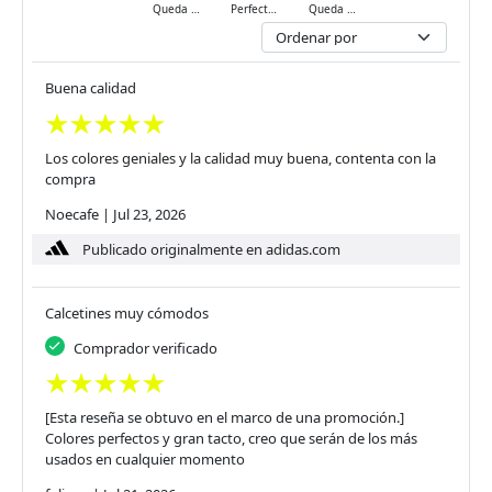
Queda ajustado
Perfecto
Queda holgado
Buena calidad
Los colores geniales y la calidad muy buena, contenta con la
compra
Noecafe
|
Jul 23, 2026
Publicado originalmente en adidas.com
Calcetines muy cómodos
Comprador verificado
[Esta reseña se obtuvo en el marco de una promoción.]
Colores perfectos y gran tacto, creo que serán de los más
usados en cualquier momento