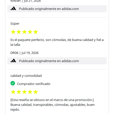
folivan
|
Jul 21, 2026
Publicado originalmente en adidas.com
Súper
Es el paquete perfecto, son cómodas, de buena calidad y fiel a
la talla
DR06
|
Jul 19, 2026
Publicado originalmente en adidas.com
calidad y comodidad
Comprador verificado
[Esta reseña se obtuvo en el marco de una promoción.]
Buena calidad, transpirables, cómodas, ajustables, buen
tejido.