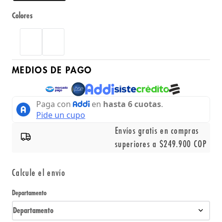
Colores
MEDIOS DE PAGO
Envíos gratis en compras
superiores a $249.900 COP
Calcule el envío
Departamento
Departamento