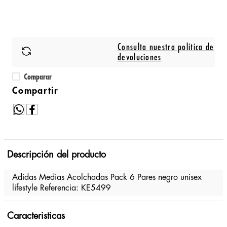
Consulta nuestra política de
devoluciones
Comparar
Descripción del producto
Adidas Medias Acolchadas Pack 6 Pares negro unisex
lifestyle Referencia: KE5499
Caracteristicas