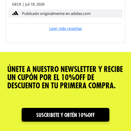
GECK
|
Jul 18, 2026
Publicado originalmente en adidas.com
Leer más reseñas
ÚNETE A NUESTRO NEWSLETTER Y RECIBE
UN CUPÓN POR EL 10%OFF DE
DESCUENTO EN TU PRIMERA COMPRA.
SUSCRIBETE Y OBTÉN 10%OFF