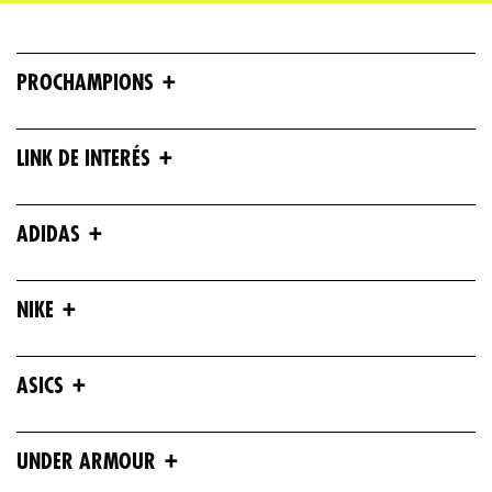
+
PROCHAMPIONS
+
LINK DE INTERÉS
+
ADIDAS
+
NIKE
+
ASICS
+
UNDER ARMOUR