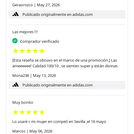
Geraorozco
|
May 27, 2026
Publicado originalmente en adidas.com
Las mejores !!!
Comprador verificado
[Esta reseña se obtuvo en el marco de una promoción.] Las
ameeeeee! Calidad 100/10 , se sienten super y están divinas
Mona236
|
May 13, 2026
Publicado originalmente en adidas.com
Muy bonito
Lo usaré c mi mujer en competí en Sevilla ,el 16 mayo
Marcos
|
May 06, 2026