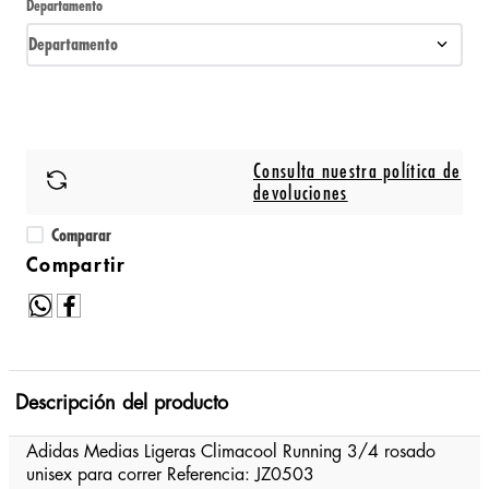
Departamento
Departamento
Consulta nuestra política de
devoluciones
Comparar
Descripción del producto
Adidas Medias Ligeras Climacool Running 3/4 rosado
unisex para correr Referencia: JZ0503