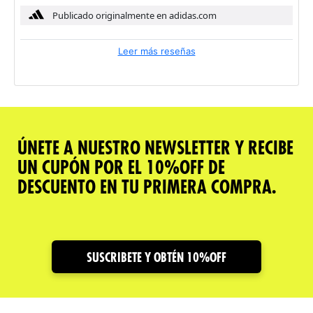
Publicado originalmente en adidas.com
Leer más reseñas
ÚNETE A NUESTRO NEWSLETTER Y RECIBE
UN CUPÓN POR EL 10%OFF DE
DESCUENTO EN TU PRIMERA COMPRA.
SUSCRIBETE Y OBTÉN 10%OFF