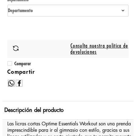
Departamento
Consulta nuestra política de
devoluciones
Comparar
Descripción del producto
Las licras cortas Optime Essentials Workout son una prenda
imprescindible para ir al gimnasio con estilo, gracias a sus