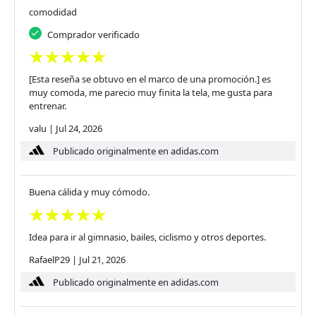
comodidad
Comprador verificado
[Esta reseña se obtuvo en el marco de una promoción.] es
muy comoda, me parecio muy finita la tela, me gusta para
entrenar.
valu
|
Jul 24, 2026
Publicado originalmente en adidas.com
Buena cálida y muy cómodo.
Idea para ir al gimnasio, bailes, ciclismo y otros deportes.
RafaelP29
|
Jul 21, 2026
Publicado originalmente en adidas.com