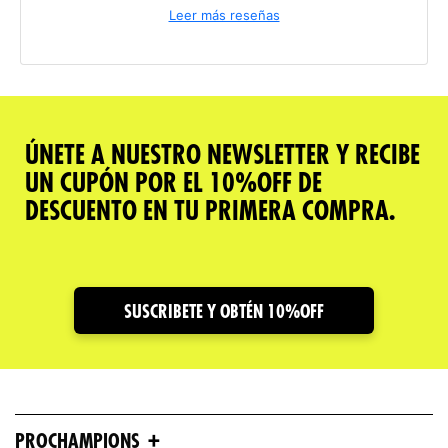
Leer más reseñas
ÚNETE A NUESTRO NEWSLETTER Y RECIBE
UN CUPÓN POR EL 10%OFF DE
DESCUENTO EN TU PRIMERA COMPRA.
SUSCRIBETE Y OBTÉN 10%OFF
+
PROCHAMPIONS