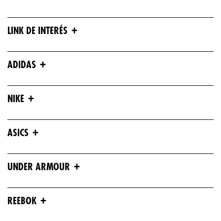
+
LINK DE INTERÉS
+
ADIDAS
+
NIKE
+
ASICS
+
UNDER ARMOUR
+
REEBOK