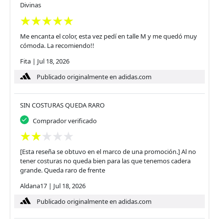
Divinas
Me encanta el color, esta vez pedí en talle M y me quedó muy
cómoda. La recomiendo!!
Fita
|
Jul 18, 2026
Publicado originalmente en adidas.com
SIN COSTURAS QUEDA RARO
Comprador verificado
[Esta reseña se obtuvo en el marco de una promoción.] Al no
tener costuras no queda bien para las que tenemos cadera
grande. Queda raro de frente
Aldana17
|
Jul 18, 2026
Publicado originalmente en adidas.com