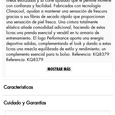
líneas estilizadas y su corte ajustado que te permite moverte
con confianza y facilidad. Fabricadas con tecnología
Climacool, ayudan a mantener una sensación de frescura
gracias a sus fibras de secado rápido que proporcionan
una sensación de piel fresca. Una cintura totalmente
elástica añade comodidad adicional, haciendo de estas
licras una prenda esencial y versátil en tu armario de
entrenamiento. El logo Performance aporta una energía
deportiva adidas, complementando el look y dando a estas
licras una mezcla equilibrada de estilo y rendimiento; un
complemento esencial para tu bolso. Referencia: KQ8379
Referencia: KQ8379
MOSTRAR MÁS
Caracteristicas
Cuidado y Garantías