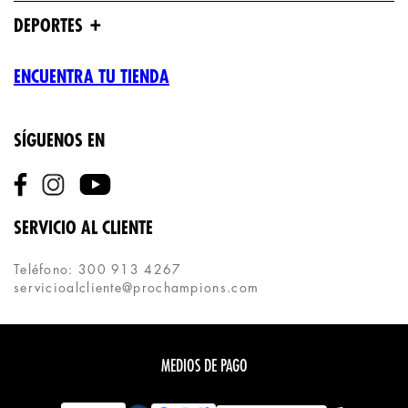
+
DEPORTES
ENCUENTRA TU TIENDA
SÍGUENOS EN
SERVICIO AL CLIENTE
Teléfono: 300 913 4267
servicioalcliente@prochampions.com
MEDIOS DE PAGO