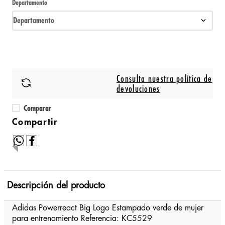
Departamento
Departamento
Consulta nuestra política de
devoluciones
Comparar
Descripción del producto
Adidas Powerreact Big Logo Estampado verde de mujer
para entrenamiento Referencia: KC5529