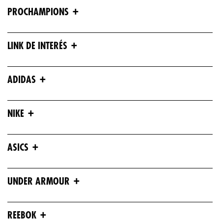
+
PROCHAMPIONS
+
LINK DE INTERÉS
+
ADIDAS
+
NIKE
+
ASICS
+
UNDER ARMOUR
+
REEBOK