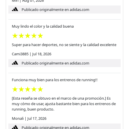
Miri
|
Aug 01, 2026
Publicado originalmente en adidas.com
Muy lindo el color y la calidad buena
Super para hacer deportes, no se siente y la calidad excelente
Cami3885
|
Jul 18, 2026
Publicado originalmente en adidas.com
Funciona muy bien para los entrenos de running!!
[Esta reseña se obtuvo en el marco de una promoción.] Es
muy cómo de usar, ajusta bastante bien para los entrenos de
running, buen producto.
Monali
|
Jul 17, 2026
Publicado originalmente en adidas.com