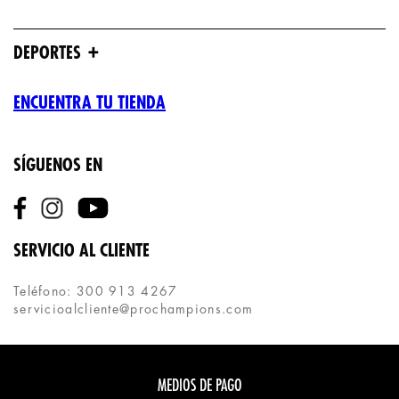
+
DEPORTES
ENCUENTRA TU TIENDA
SÍGUENOS EN
SERVICIO AL CLIENTE
Teléfono: 300 913 4267
servicioalcliente@prochampions.com
MEDIOS DE PAGO