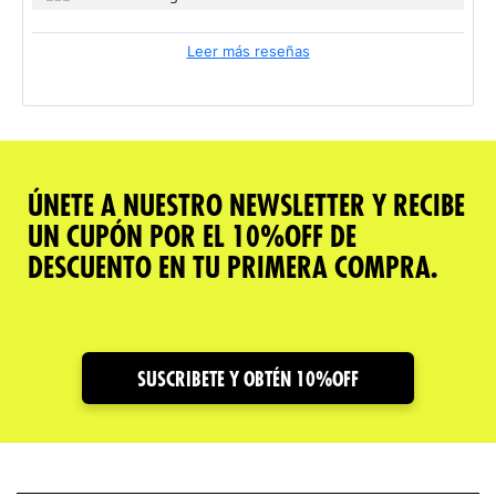
Leer más reseñas
ÚNETE A NUESTRO NEWSLETTER Y RECIBE
UN CUPÓN POR EL 10%OFF DE
DESCUENTO EN TU PRIMERA COMPRA.
SUSCRIBETE Y OBTÉN 10%OFF