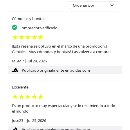
Cómodas y bonitas
Comprador verificado
[Esta reseña se obtuvo en el marco de una promoción.]
Geniales! Muy cómodas y bonitas! Las volvería a comprar.
MGMP
|
Jul 29, 2026
Publicado originalmente en adidas.com
Excelente
Es un producto muy espectacular y se lo recomiendo a todo
el mundo
Jose23
|
Jul 25, 2026
Publicado originalmente en adidas.com