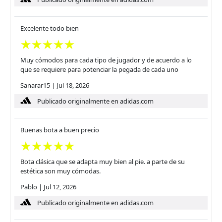
Excelente todo bien
Muy cómodos para cada tipo de jugador y de acuerdo a lo
que se requiere para potenciar la pegada de cada uno
Sanarar15
|
Jul 18, 2026
Publicado originalmente en adidas.com
Buenas bota a buen precio
Bota clásica que se adapta muy bien al pie. a parte de su
estética son muy cómodas.
Pablo
|
Jul 12, 2026
Publicado originalmente en adidas.com