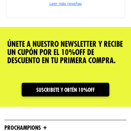
Leer más reseñas
ÚNETE A NUESTRO NEWSLETTER Y RECIBE
UN CUPÓN POR EL 10%OFF DE
DESCUENTO EN TU PRIMERA COMPRA.
SUSCRIBETE Y OBTÉN 10%OFF
+
PROCHAMPIONS