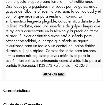
con lengüeta plegable para terreno firme/multiterreno.
Diseñados para jugadores motivados por los goles, estos
guayos de fútbol te ofrecen la precisión, la comodidad y el
control que necesitas para rendir al máximo. La
emblemática lengüeta plegable, característica distintiva de
la línea Predator, crea una superficie de golpeo limpia que
te ayuda a concentrarte en la técnica y la precisión frente
al arco. El exterior sintético suave está diseñado para
ofrecer comodidad, al tiempo que añade un agarre
texturizado para un toque y un control del balón fiables
durante el juego rápido. Construidos tanto para terrenos
firmes como mixtos, estos guayos están listos para la
acción, tanto si estás entrenando como si estás listo para el
partido Referencia: HQ2273 Referencia: HQ2273
MOSTRAR MÁS
Caracteristicas