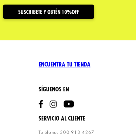
SUSCRIBETE Y OBTÉN 10%OFF
ENCUENTRA TU TIENDA
SÍGUENOS EN
SERVICIO AL CLIENTE
Teléfono: 300 913 4267