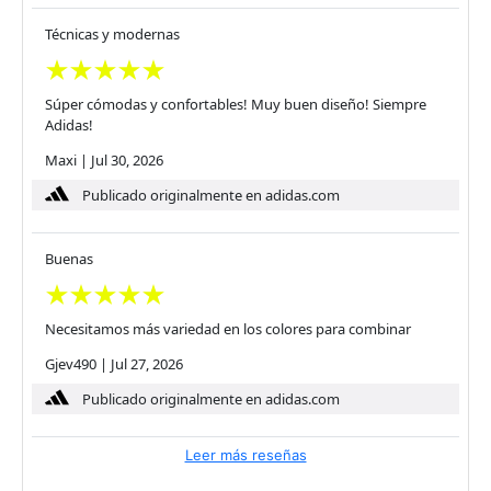
Técnicas y modernas
Súper cómodas y confortables! Muy buen diseño! Siempre
Adidas!
Maxi
|
Jul 30, 2026
Publicado originalmente en adidas.com
Buenas
Necesitamos más variedad en los colores para combinar
Gjev490
|
Jul 27, 2026
Publicado originalmente en adidas.com
Leer más reseñas