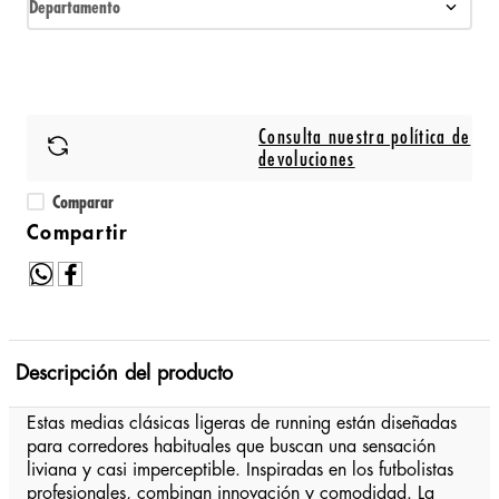
Departamento
Consulta nuestra política de
devoluciones
Comparar
Descripción del producto
Estas medias clásicas ligeras de running están diseñadas
para corredores habituales que buscan una sensación
liviana y casi imperceptible. Inspiradas en los futbolistas
profesionales, combinan innovación y comodidad. La