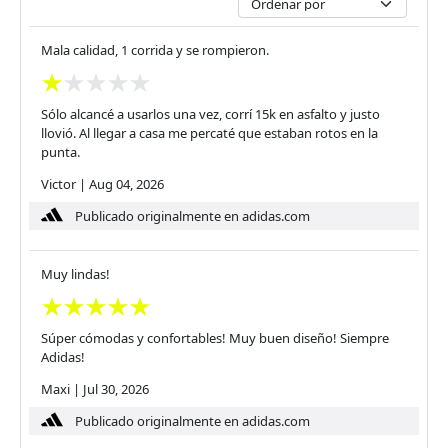
Mala calidad, 1 corrida y se rompieron.
Sólo alcancé a usarlos una vez, corrí 15k en asfalto y justo
llovió. Al llegar a casa me percaté que estaban rotos en la
punta.
Victor
|
Aug 04, 2026
Publicado originalmente en adidas.com
Muy lindas!
Súper cómodas y confortables! Muy buen diseño! Siempre
Adidas!
Maxi
|
Jul 30, 2026
Publicado originalmente en adidas.com