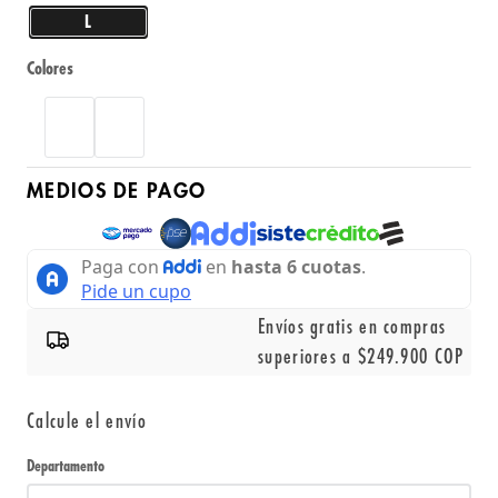
L
Colores
MEDIOS DE PAGO
Envíos gratis en compras
superiores a $249.900 COP
Calcule el envío
Departamento