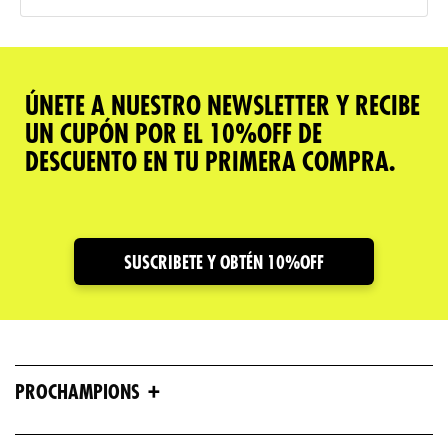
ÚNETE A NUESTRO NEWSLETTER Y RECIBE
UN CUPÓN POR EL 10%OFF DE
DESCUENTO EN TU PRIMERA COMPRA.
SUSCRIBETE Y OBTÉN 10%OFF
+
PROCHAMPIONS