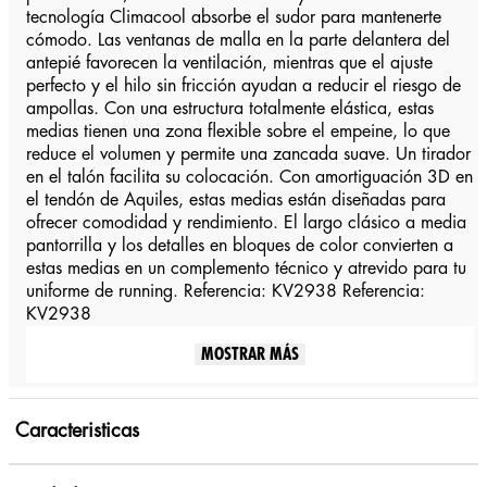
tecnología Climacool absorbe el sudor para mantenerte
cómodo. Las ventanas de malla en la parte delantera del
antepié favorecen la ventilación, mientras que el ajuste
perfecto y el hilo sin fricción ayudan a reducir el riesgo de
ampollas. Con una estructura totalmente elástica, estas
medias tienen una zona flexible sobre el empeine, lo que
reduce el volumen y permite una zancada suave. Un tirador
en el talón facilita su colocación. Con amortiguación 3D en
el tendón de Aquiles, estas medias están diseñadas para
ofrecer comodidad y rendimiento. El largo clásico a media
pantorrilla y los detalles en bloques de color convierten a
estas medias en un complemento técnico y atrevido para tu
uniforme de running. Referencia: KV2938 Referencia:
KV2938
MOSTRAR MÁS
Caracteristicas