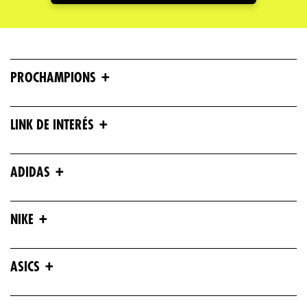
+
PROCHAMPIONS
+
LINK DE INTERÉS
+
ADIDAS
+
NIKE
+
ASICS