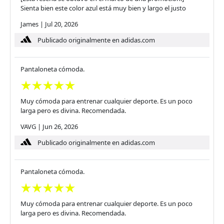
Sienta bien este color azul está muy bien y largo el justo
James
|
Jul 20, 2026
Publicado originalmente en adidas.com
Pantaloneta cómoda.
Muy cómoda para entrenar cualquier deporte. Es un poco
larga pero es divina. Recomendada.
VAVG
|
Jun 26, 2026
Publicado originalmente en adidas.com
Pantaloneta cómoda.
Muy cómoda para entrenar cualquier deporte. Es un poco
larga pero es divina. Recomendada.