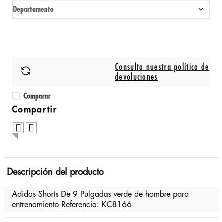
Departamento
Consulta nuestra política de
devoluciones
Comparar
Descripción del producto
Adidas Shorts De 9 Pulgadas verde de hombre para
entrenamiento Referencia: KC8166