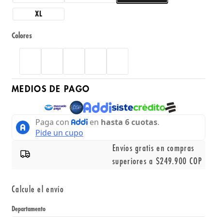
XL
Colores
MEDIOS DE PAGO
Envíos gratis en compras
superiores a $249.900 COP
Calcule el envío
Departamento