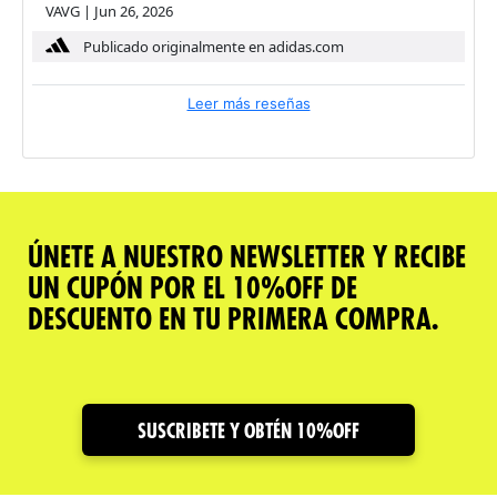
VAVG
|
Jun 26, 2026
Publicado originalmente en adidas.com
Leer más reseñas
ÚNETE A NUESTRO NEWSLETTER Y RECIBE
UN CUPÓN POR EL 10%OFF DE
DESCUENTO EN TU PRIMERA COMPRA.
SUSCRIBETE Y OBTÉN 10%OFF