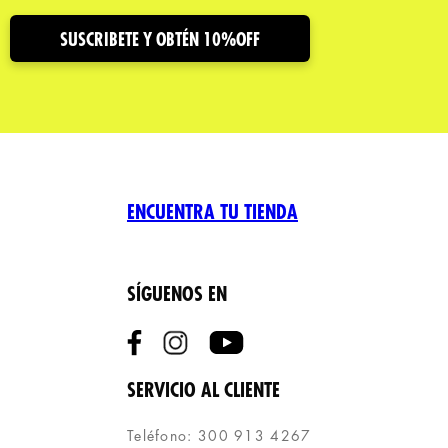
SUSCRIBETE Y OBTÉN 10%OFF
ENCUENTRA TU TIENDA
SÍGUENOS EN
SERVICIO AL CLIENTE
Teléfono: 300 913 4267