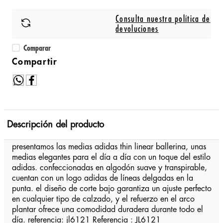
Consulta nuestra política de
devoluciones
Comparar
Descripción del producto
presentamos las medias adidas thin linear ballerina, unas
medias elegantes para el día a día con un toque del estilo
adidas. confeccionadas en algodón suave y transpirable,
cuentan con un logo adidas de líneas delgadas en la
punta. el diseño de corte bajo garantiza un ajuste perfecto
en cualquier tipo de calzado, y el refuerzo en el arco
plantar ofrece una comodidad duradera durante todo el
día. referencia: jl6121 Referencia : JL6121