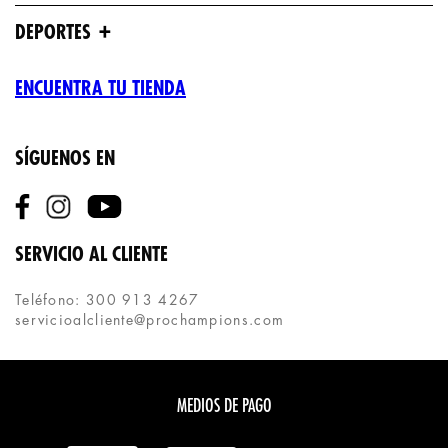
+
DEPORTES
ENCUENTRA TU TIENDA
SÍGUENOS EN
SERVICIO AL CLIENTE
Teléfono: 300 913 4267
servicioalcliente@prochampions.com
MEDIOS DE PAGO