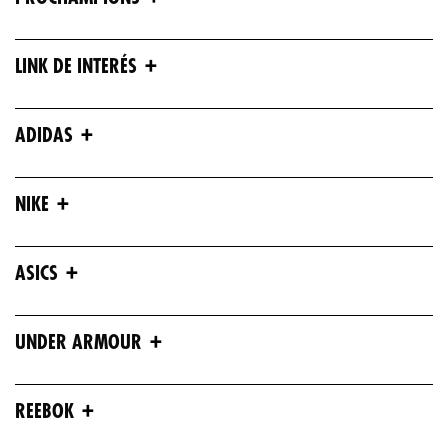
+
LINK DE INTERÉS
+
ADIDAS
+
NIKE
+
ASICS
+
UNDER ARMOUR
+
REEBOK