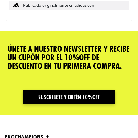
Publicado originalmente en adidas.com
ÚNETE A NUESTRO NEWSLETTER Y RECIBE
UN CUPÓN POR EL 10%OFF DE
DESCUENTO EN TU PRIMERA COMPRA.
SUSCRIBETE Y OBTÉN 10%OFF
+
PROCHAMPIONS