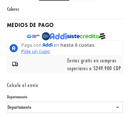
Colores
MEDIOS DE PAGO
Envíos gratis en compras
superiores a $249.900 COP
Calcule el envío
Departamento
Departamento