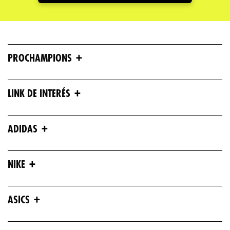
+
PROCHAMPIONS
+
LINK DE INTERÉS
+
ADIDAS
+
NIKE
+
ASICS