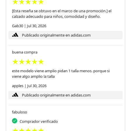
[Esta reseña se obtuvo en el marco de una promoción.] el
calzado adecuado para niños, comodidad y diseño.
Gab30
|
Jul 30, 2026
Publicado originalmente en adidas.com
buena compra
este modelo viene amplio pidan 1 talla menos. porque si
viene algo amplio la talla
apples
|
Jul 30, 2026
Publicado originalmente en adidas.com
fabuloso
Comprador verificado