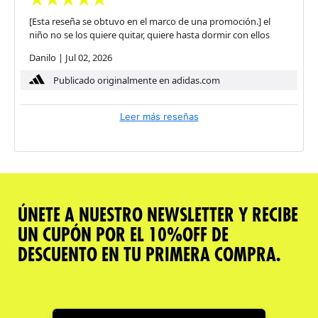
[Esta reseña se obtuvo en el marco de una promoción.] el
niño no se los quiere quitar, quiere hasta dormir con ellos
Danilo
|
Jul 02, 2026
Publicado originalmente en adidas.com
Leer más reseñas
ÚNETE A NUESTRO NEWSLETTER Y RECIBE
UN CUPÓN POR EL 10%OFF DE
DESCUENTO EN TU PRIMERA COMPRA.