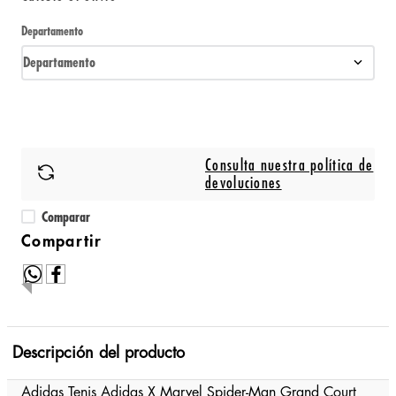
Departamento
Departamento
Consulta nuestra política de
devoluciones
Comparar
Descripción del producto
Adidas Tenis Adidas X Marvel Spider-Man Grand Court