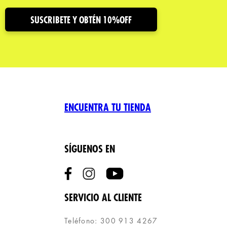
SUSCRIBETE Y OBTÉN 10%OFF
ENCUENTRA TU TIENDA
SÍGUENOS EN
SERVICIO AL CLIENTE
Teléfono: 300 913 4267