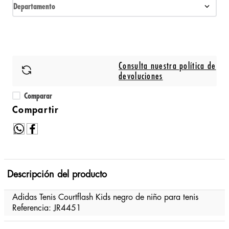
Departamento
Consulta nuestra política de
devoluciones
Comparar
Descripción del producto
Adidas Tenis Courtflash Kids negro de niño para tenis
Referencia: JR4451