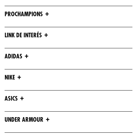
+
PROCHAMPIONS
+
LINK DE INTERÉS
+
ADIDAS
+
NIKE
+
ASICS
+
UNDER ARMOUR