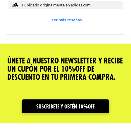
Publicado originalmente en adidas.com
Leer más reseñas
ÚNETE A NUESTRO NEWSLETTER Y RECIBE
UN CUPÓN POR EL 10%OFF DE
DESCUENTO EN TU PRIMERA COMPRA.
SUSCRIBETE Y OBTÉN 10%OFF