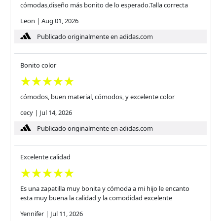
cómodas,diseño más bonito de lo esperado.Talla correcta
Leon
|
Aug 01, 2026
Publicado originalmente en adidas.com
Bonito color
cómodos, buen material, cómodos, y excelente color
cecy
|
Jul 14, 2026
Publicado originalmente en adidas.com
Excelente calidad
Es una zapatilla muy bonita y cómoda a mi hijo le encanto
esta muy buena la calidad y la comodidad excelente
Yennifer
|
Jul 11, 2026