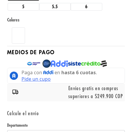
5
5.5
6
Colores
MEDIOS DE PAGO
Envíos gratis en compras
superiores a $249.900 COP
Calcule el envío
Departamento