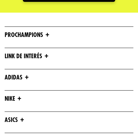
+
PROCHAMPIONS
+
LINK DE INTERÉS
+
ADIDAS
+
NIKE
+
ASICS