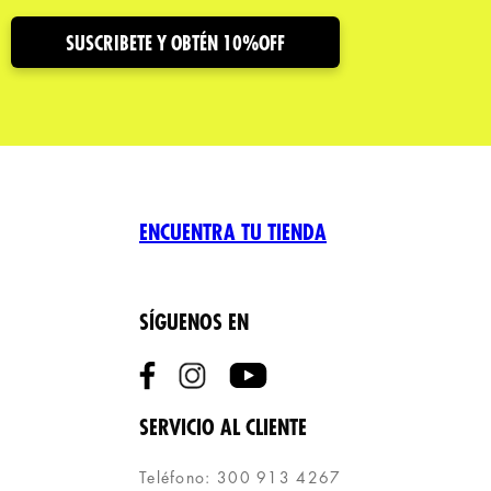
SUSCRIBETE Y OBTÉN 10%OFF
ENCUENTRA TU TIENDA
SÍGUENOS EN
SERVICIO AL CLIENTE
Teléfono: 300 913 4267