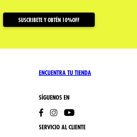
SUSCRIBETE Y OBTÉN 10%OFF
ENCUENTRA TU TIENDA
SÍGUENOS EN
SERVICIO AL CLIENTE