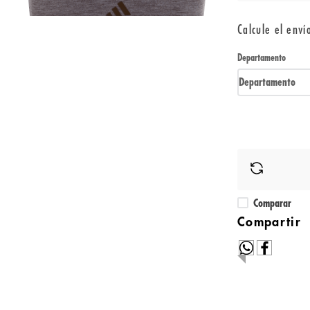
Calcule el enví
Departamento
Departamento
Comparar