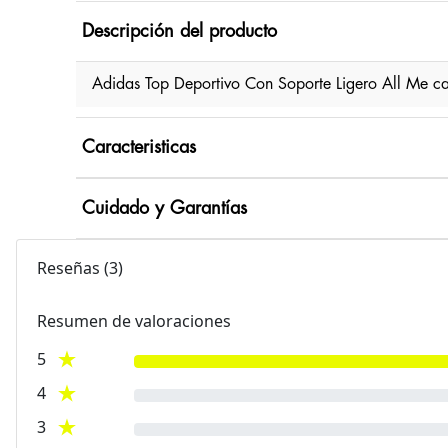
Descripción del producto
Adidas Top Deportivo Con Soporte Ligero All Me c
Caracteristicas
Cuidado y Garantías
Reseñas
(
3
)
Resumen de valoraciones
5
4
3