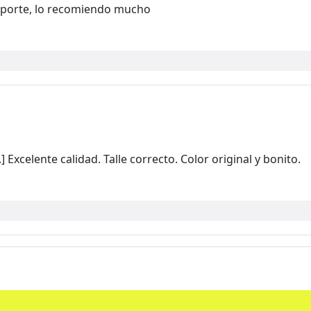
eporte, lo recomiendo mucho
xcelente calidad. Talle correcto. Color original y bonito.