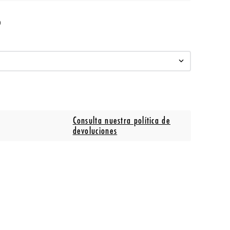
o
Consulta nuestra política de
devoluciones