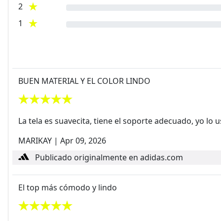
2
1
BUEN MATERIAL Y EL COLOR LINDO
La tela es suavecita, tiene el soporte adecuado, yo lo 
MARIKAY
|
Apr 09, 2026
Publicado originalmente en adidas.com
El top más cómodo y lindo